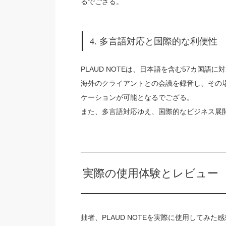
るでござる。
4. 多言語対応と国際的な利便性
PLAUD NOTEは、日本語を含む57カ国
海外のクライアントとの会議を録音し、その
ケーションが可能となるでござる。
また、多言語対応ゆえ、国際的なビジネス展
実際の使用体験とレビュー
拙者、PLAUD NOTEを実際に使用してみ