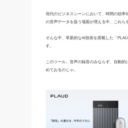
現代のビジネスシーンにおいて、時間の効率
の音声データを扱う場面が増える中、これら
そんな中、革新的なAI技術を搭載した「PLAU
す。
このツール、音声の録音のみならず、自動的
めておるのじゃ。