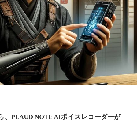
PLAUD NOTE AIボイスレコーダーが