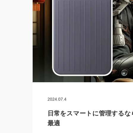
2024.07.4
日常をスマートに管理するなら、
最適