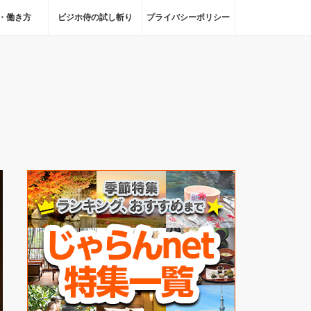
・働き方
ビジホ侍の試し斬り
プライバシーポリシー