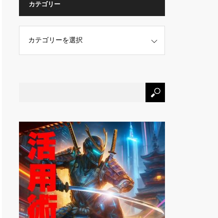
カテゴリー