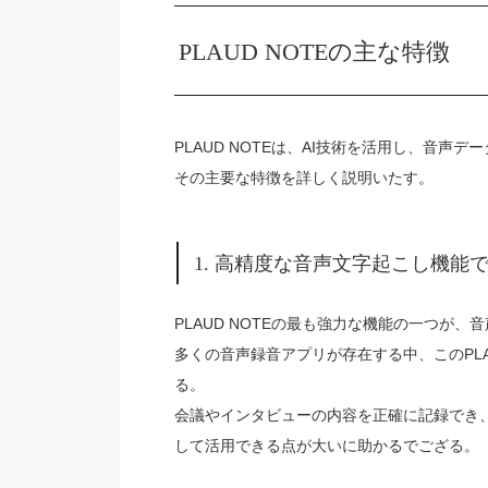
PLAUD NOTEの主な特徴
PLAUD NOTEは、AI技術を活用し、音
その主要な特徴を詳しく説明いたす。
1. 高精度な音声文字起こし機能
PLAUD NOTEの最も強力な機能の一つが
多くの音声録音アプリが存在する中、このPLA
る。
会議やインタビューの内容を正確に記録でき
して活用できる点が大いに助かるでござる。