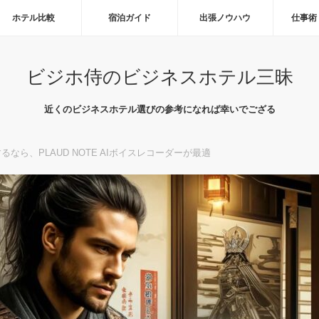
ホテル比較
宿泊ガイド
出張ノウハウ
仕事術
ビジホ侍のビジネスホテル三昧
近くのビジネスホテル選びの参考になれば幸いでござる
なら、PLAUD NOTE AIボイスレコーダーが最適