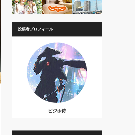
投稿者プロフィール
ビジホ侍