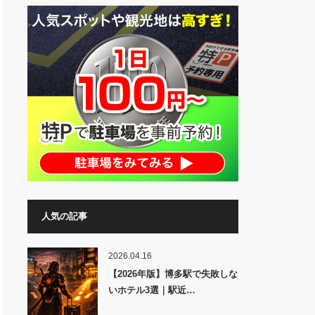
人気の記事
2026.04.16
【2026年版】博多駅で失敗しな
いホテル3選｜駅近…