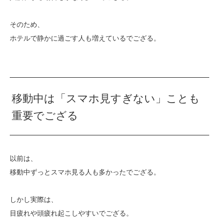
そのため、
ホテルで静かに過ごす人も増えているでござる。
移動中は「スマホ見すぎない」ことも
重要でござる
以前は、
移動中ずっとスマホ見る人も多かったでござる。
しかし実際は、
目疲れや頭疲れ起こしやすいでござる。