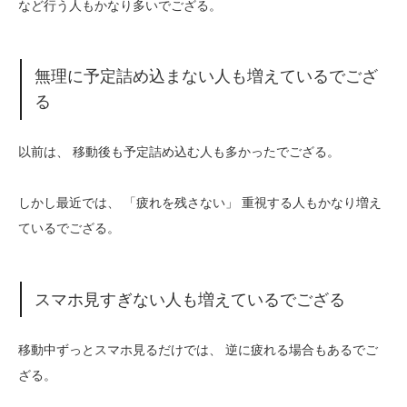
など行う人もかなり多いでござる。
無理に予定詰め込まない人も増えているでござ
る
以前は、 移動後も予定詰め込む人も多かったでござる。
しかし最近では、 「疲れを残さない」 重視する人もかなり増え
ているでござる。
スマホ見すぎない人も増えているでござる
移動中ずっとスマホ見るだけでは、 逆に疲れる場合もあるでご
ざる。