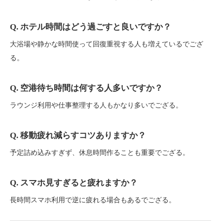
Q. ホテル時間はどう過ごすと良いですか？
大浴場や静かな時間使って回復重視する人も増えているでござ
る。
Q. 空港待ち時間は何する人多いですか？
ラウンジ利用や仕事整理する人もかなり多いでござる。
Q. 移動疲れ減らすコツありますか？
予定詰め込みすぎず、休息時間作ることも重要でござる。
Q. スマホ見すぎると疲れますか？
長時間スマホ利用で逆に疲れる場合もあるでござる。