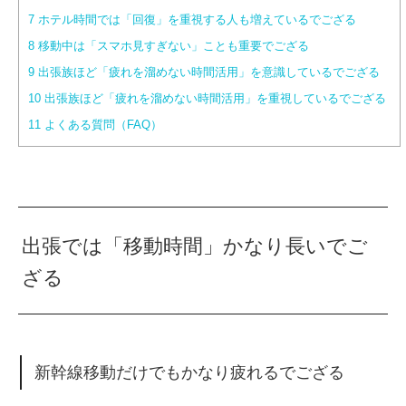
7
ホテル時間では「回復」を重視する人も増えているでござる
8
移動中は「スマホ見すぎない」ことも重要でござる
9
出張族ほど「疲れを溜めない時間活用」を意識しているでござる
10
出張族ほど「疲れを溜めない時間活用」を重視しているでござる
11
よくある質問（FAQ）
出張では「移動時間」かなり長いでご
ざる
新幹線移動だけでもかなり疲れるでござる