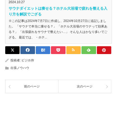
2024.10.27
サウナダイエットは痩せる？ホテル大浴場で疲れを整える入
り方を解説でござる
※この記事は2024年7月7日に作成し、2024年10月27日に追記しまし
た。 「サウナで本当に痩せる？」 「ホテル大浴場のサウナって効果あ
る？」 「出張疲れをサウナで整えたい…」 そんな人はかなり多いでご
ざる。 最近では、 ・ホテ...
投稿者:
ビジホ侍
出張ノウハウ
前のページ
次のページ