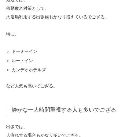
移動疲れ対策として、
大浴場利用する出張族もかなり増えているでござる。
特に、
ドーミーイン
ルートイン
カンデオホテルズ
など人気も高いでござる。
静かな一人時間重視する人も多いでござる
出張では、
人疲れする場合もかなり多いでござる。