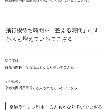
移動中短時間仮眠取る人もかなり増えているでござる。
飛行機待ち時間を「整える時間」にす
る人も増えているでござる
空港では、
待機時間長くなる場合もかなり多いでござる。
そのため、
空港時間活用重視する人も増えているでござる。
空港ラウンジ利用する人もかなり多いでござる