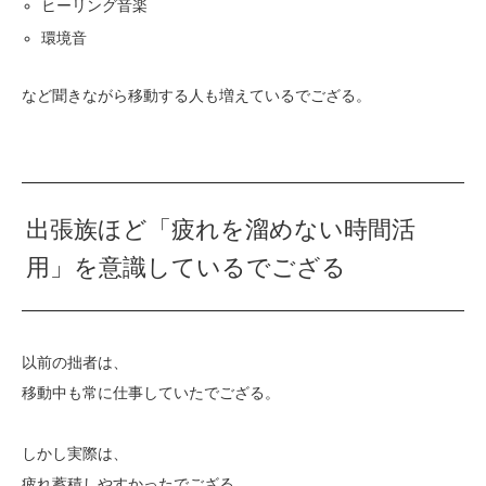
ヒーリング音楽
環境音
など聞きながら移動する人も増えているでござる。
出張族ほど「疲れを溜めない時間活
用」を意識しているでござる
以前の拙者は、
移動中も常に仕事していたでござる。
しかし実際は、
疲れ蓄積しやすかったでござる。