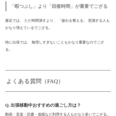
「暇つぶし」より「回復時間」が重要でござる
最近では、 ただ時間潰すより、 「疲れを整える」 意識する人も
かなり増えているでござる。
特に出張では、 無理しすぎないこともかなり重要なのでござ
る。
よくある質問（FAQ）
Q. 出張移動中おすすめの過ごし方は？
動画・音楽・読書・仮眠など利用する人もかなり多いでござる。