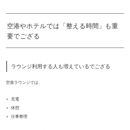
空港やホテルでは「整える時間」も重
要でござる
ラウンジ利用する人も増えているでござる
空港ラウンジでは、
充電
休憩
仕事整理