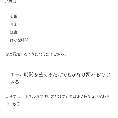
現在は、
仮眠
音楽
読書
静かな時間
など意識するようになったでござる。
ホテル時間を整えるだけでもかなり変わるでご
ざる
出張では、 ホテル時間使い方だけでも翌日疲労感かなり変わる
でござる。