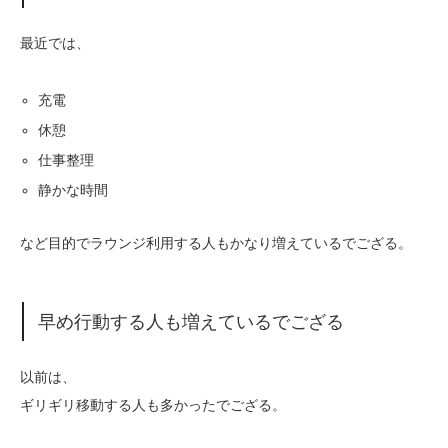
最近では、
充電
休憩
仕事整理
静かな時間
など目的でラウンジ利用する人もかなり増えているでござる。
早め行動する人も増えているでござる
以前は、
ギリギリ移動する人も多かったでござる。