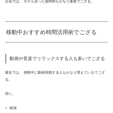
出張では、 ホテル戻った後時間もかなり重要でござる。
移動中おすすめ時間活用術でござる
動画や音楽でリラックスする人も多いでござる
最近では、 移動中に動画視聴する人もかなり増えているでござ
る。
特に、
映画