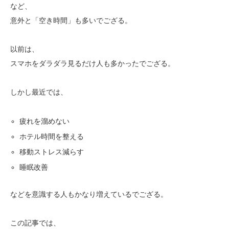
など、
意外と「空き時間」も多いでござる。
以前は、
スマホをダラダラ見るだけ人も多かったでござる。
しかし最近では、
疲れを溜めない
ホテル時間を整える
移動ストレス減らす
睡眠改善
などを意識する人もかなり増えているでござる。
この記事では、