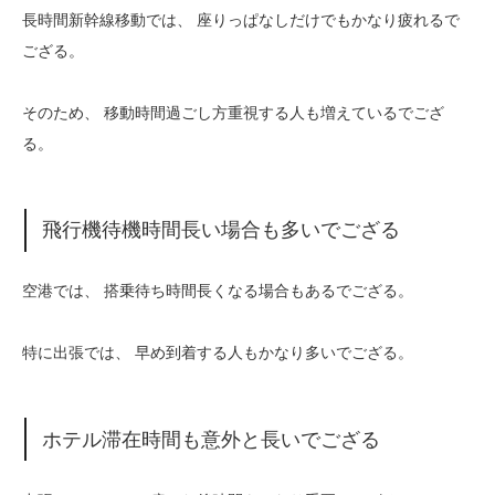
長時間新幹線移動では、 座りっぱなしだけでもかなり疲れるで
ござる。
そのため、 移動時間過ごし方重視する人も増えているでござ
る。
飛行機待機時間長い場合も多いでござる
空港では、 搭乗待ち時間長くなる場合もあるでござる。
特に出張では、 早め到着する人もかなり多いでござる。
ホテル滞在時間も意外と長いでござる