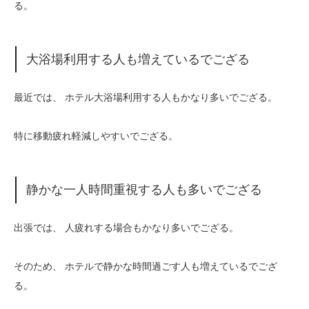
る。
大浴場利用する人も増えているでござる
最近では、 ホテル大浴場利用する人もかなり多いでござる。
特に移動疲れ軽減しやすいでござる。
静かな一人時間重視する人も多いでござる
出張では、 人疲れする場合もかなり多いでござる。
そのため、 ホテルで静かな時間過ごす人も増えているでござ
る。