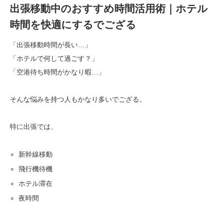
出張移動中のおすすめ時間活用術｜ホテル
時間を快適にするでござる
「出張移動時間が長い…」
「ホテルで何して過ごす？」
「空港待ち時間がかなり暇…」
そんな悩みを持つ人もかなり多いでござる。
特に出張では、
新幹線移動
飛行機待機
ホテル滞在
夜時間