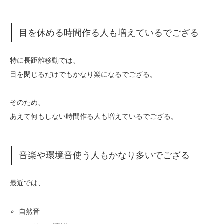
目を休める時間作る人も増えているでござる
特に長距離移動では、
目を閉じるだけでもかなり楽になるでござる。
そのため、
あえて何もしない時間作る人も増えているでござる。
音楽や環境音使う人もかなり多いでござる
最近では、
自然音