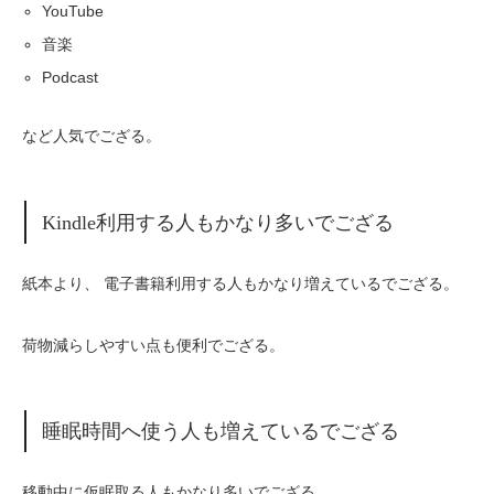
YouTube
音楽
Podcast
など人気でござる。
Kindle利用する人もかなり多いでござる
紙本より、 電子書籍利用する人もかなり増えているでござる。
荷物減らしやすい点も便利でござる。
睡眠時間へ使う人も増えているでござる
移動中に仮眠取る人もかなり多いでござる。