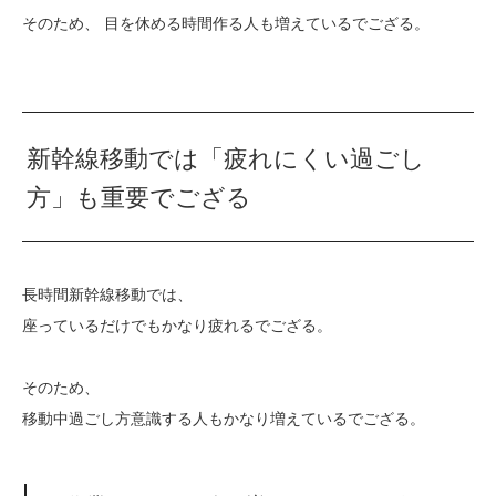
そのため、 目を休める時間作る人も増えているでござる。
新幹線移動では「疲れにくい過ごし
方」も重要でござる
長時間新幹線移動では、
座っているだけでもかなり疲れるでござる。
そのため、
移動中過ごし方意識する人もかなり増えているでござる。