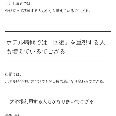
しかし最近では、
余裕持って移動する人もかなり増えているでござる。
ホテル時間では「回復」を重視する人
も増えているでござる
出張では、
ホテル時間使い方だけでも翌日疲労感かなり変わるでござる。
大浴場利用する人もかなり多いでござる
最近では、