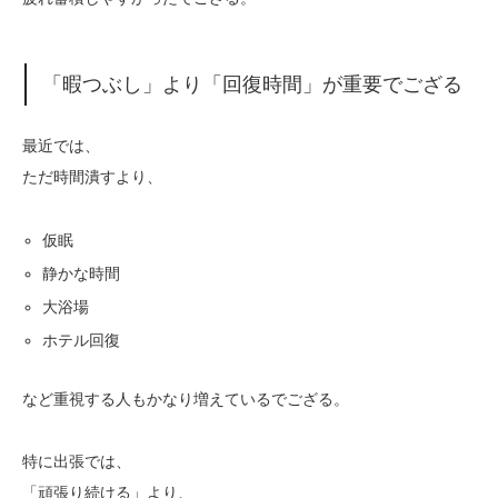
「暇つぶし」より「回復時間」が重要でござる
最近では、
ただ時間潰すより、
仮眠
静かな時間
大浴場
ホテル回復
など重視する人もかなり増えているでござる。
特に出張では、
「頑張り続ける」より、