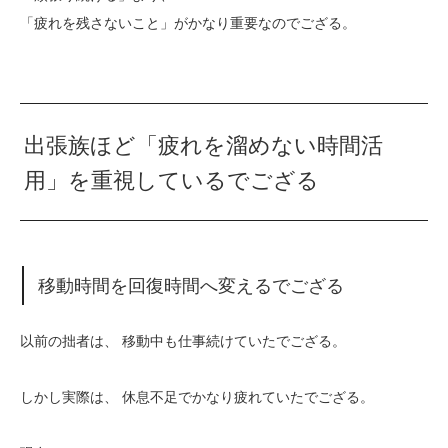
「疲れを残さないこと」がかなり重要なのでござる。
出張族ほど「疲れを溜めない時間活
用」を重視しているでござる
移動時間を回復時間へ変えるでござる
以前の拙者は、 移動中も仕事続けていたでござる。
しかし実際は、 休息不足でかなり疲れていたでござる。