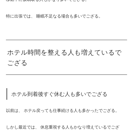
特に出張では、 睡眠不足なる場合も多いでござる。
ホテル時間を整える人も増えているで
ござる
ホテル到着後すぐ休む人も多いでござる
以前は、 ホテル戻っても仕事続ける人も多かったでござる。
しかし最近では、 休息重視する人もかなり増えているでござ