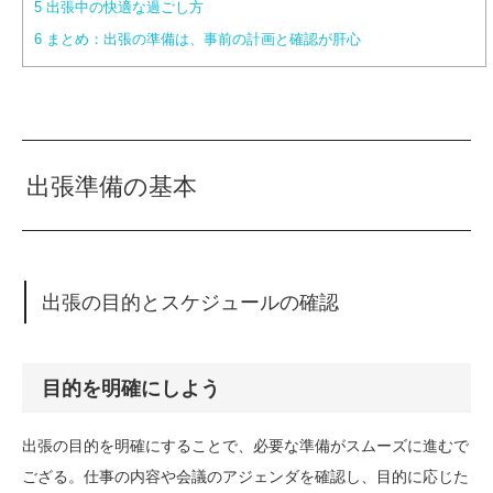
5
出張中の快適な過ごし方
6
まとめ：出張の準備は、事前の計画と確認が肝心
出張準備の基本
出張の目的とスケジュールの確認
目的を明確にしよう
出張の目的を明確にすることで、必要な準備がスムーズに進むで
ござる。仕事の内容や会議のアジェンダを確認し、目的に応じた