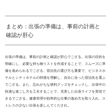
まとめ：出張の準備は、事前の計画と
確認が肝心
出張の準備は、事前の計画と確認が肝心でござる。出張の目的を
明確にし、必要な持ち物リストを作成することで、スムーズに準
備を進められるでござる。宿泊先の選び方も重要で、ビジネスホ
テルとシティホテルの特徴を理解し、自分に合った宿泊先を選ぶ
でござる。また、忘れがちな便利グッズをチェックし、出張中の
快適な過ごし方を工夫することで、充実した出張ライフを実現で
きるでござる。健康管理や効率的な仕事の進め方を取り入れ、ス
トレスの少ない出張を楽しんでくだされ。