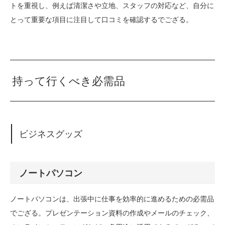
トを重視し、例えば清潔さや立地、スタッフの対応など、自分に
とって重要な項目に注目して口コミを確認するでござる。
持って行くべき必需品
ビジネスグッズ
ノートパソコン
ノートパソコンは、出張中に仕事を効率的に進めるための必需品
でござる。プレゼンテーション資料の作成やメールのチェック、