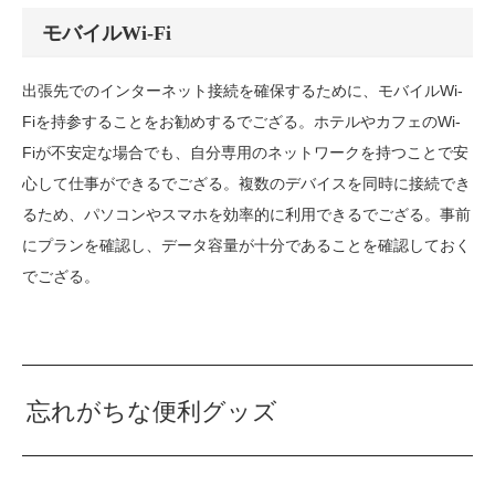
モバイルWi-Fi
出張先でのインターネット接続を確保するために、モバイルWi-
Fiを持参することをお勧めするでござる。ホテルやカフェのWi-
Fiが不安定な場合でも、自分専用のネットワークを持つことで安
心して仕事ができるでござる。複数のデバイスを同時に接続でき
るため、パソコンやスマホを効率的に利用できるでござる。事前
にプランを確認し、データ容量が十分であることを確認しておく
でござる。
忘れがちな便利グッズ