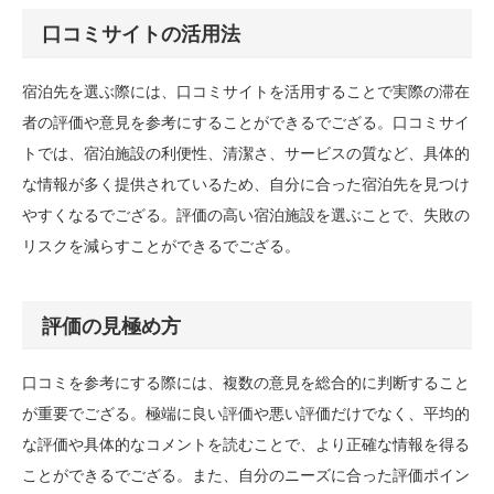
口コミサイトの活用法
宿泊先を選ぶ際には、口コミサイトを活用することで実際の滞在
者の評価や意見を参考にすることができるでござる。口コミサイ
トでは、宿泊施設の利便性、清潔さ、サービスの質など、具体的
な情報が多く提供されているため、自分に合った宿泊先を見つけ
やすくなるでござる。評価の高い宿泊施設を選ぶことで、失敗の
リスクを減らすことができるでござる。
評価の見極め方
口コミを参考にする際には、複数の意見を総合的に判断すること
が重要でござる。極端に良い評価や悪い評価だけでなく、平均的
な評価や具体的なコメントを読むことで、より正確な情報を得る
ことができるでござる。また、自分のニーズに合った評価ポイン