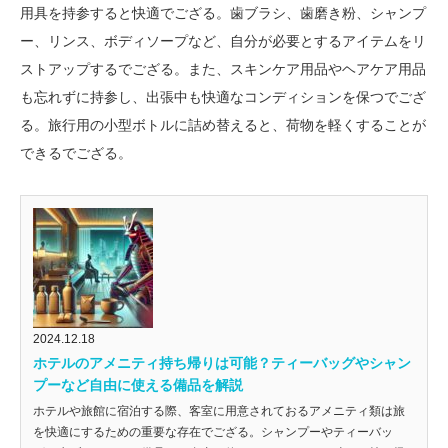
用具を持参すると快適でござる。歯ブラシ、歯磨き粉、シャンプ
ー、リンス、ボディソープなど、自分が必要とするアイテムをリ
ストアップするでござる。また、スキンケア用品やヘアケア用品
も忘れずに持参し、出張中も快適なコンディションを保つでござ
る。旅行用の小型ボトルに詰め替えると、荷物を軽くすることが
できるでござる。
2024.12.18
ホテルのアメニティ持ち帰りは可能？ティーバッグやシャン
プーなど自由に使える備品を解説
ホテルや旅館に宿泊する際、客室に用意されておるアメニティ類は旅
を快適にするための重要な存在でござる。シャンプーやティーバッ