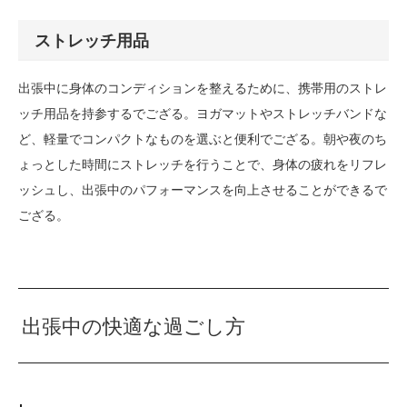
ストレッチ用品
出張中に身体のコンディションを整えるために、携帯用のストレ
ッチ用品を持参するでござる。ヨガマットやストレッチバンドな
ど、軽量でコンパクトなものを選ぶと便利でござる。朝や夜のち
ょっとした時間にストレッチを行うことで、身体の疲れをリフレ
ッシュし、出張中のパフォーマンスを向上させることができるで
ござる。
出張中の快適な過ごし方