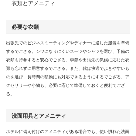
衣類とアメニティ
必要な衣類
出張先でのビジネスミーティングやディナーに適した服装を準備
するでござる。シワになりにくいスーツやシャツを選び、予備の
衣類も持参すると安心でござる。季節や出張先の気候に応じた衣
類も忘れずに用意するでござる。また、靴は快適で歩きやすいも
のを選び、長時間の移動にも対応できるようにするでござる。ア
クセサリーや小物も、必要に応じて準備しておくと便利でござ
る。
洗面用具とアメニティ
ホテルに備え付けのアメニティがある場合でも、使い慣れた洗面