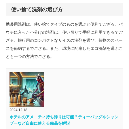
使い捨て洗剤の選び方
携帯用洗剤は、使い捨てタイプのものを選ぶと便利でござる。パ
ウチに入った小分けの洗剤は、使い切りで手軽に利用できるでご
ざる。旅行用のコンパクトなサイズの洗剤を選び、荷物のスペー
スを節約するでござる。また、環境に配慮したエコ洗剤を選ぶこ
とも一つの方法でござる。
2024.12.18
ホテルのアメニティ持ち帰りは可能？ティーバッグやシャン
プーなど自由に使える備品を解説