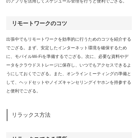
のアプリを活用してスケジュール管理を行うと便利でござる。
リモートワークのコツ
出張中でもリモートワークを効率的に行うためのコツを紹介する
でござる。まず、安定したインターネット環境を確保するため
に、モバイルWi-Fiを準備するでござる。次に、必要な資料やデ
ータをクラウドストレージに保存し、いつでもアクセスできるよ
うにしておくでござる。また、オンラインミーティングの準備と
して、ヘッドセットやノイズキャンセリングイヤホンを持参する
と便利でござる。
リラックス方法