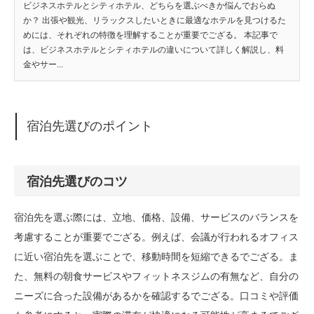
ビジネスホテルとシティホテル、どちらを選ぶべきか悩んでおらぬ
か？ 出張や観光、リラックスしたいときに最適なホテルを見つけるた
めには、それぞれの特徴を理解することが重要でござる。 本記事で
は、ビジネスホテルとシティホテルの違いについて詳しく解説し、料
金やサー...
宿泊先選びのポイント
宿泊先選びのコツ
宿泊先を選ぶ際には、立地、価格、設備、サービスのバランスを
考慮することが重要でござる。例えば、会議が行われるオフィス
に近い宿泊先を選ぶことで、移動時間を短縮できるでござる。ま
た、無料の朝食サービスやフィットネスジムの有無など、自分の
ニーズに合った設備があるかを確認するでござる。口コミや評価