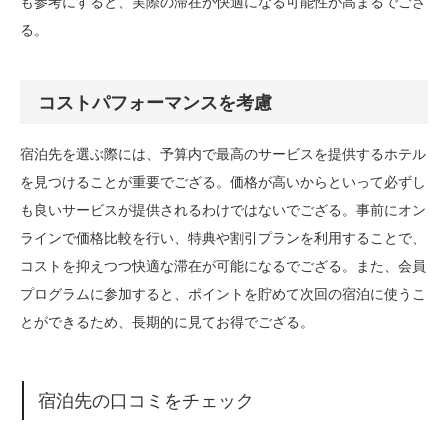
も参考にすると、実際の滞在が快適になる可能性が高まるでござ
る。
コストパフォーマンスを考慮
宿泊先を選ぶ際には、予算内で最高のサービスを提供するホテル
を見つけることが重要でござる。価格が高いからといって必ずし
も良いサービスが提供されるわけではないでござる。事前にオン
ラインで価格比較を行い、特典や割引プランを利用することで、
コストを抑えつつ快適な滞在が可能になるでござる。また、会員
プログラムに参加すると、ポイントを貯めて次回の宿泊に使うこ
とができるため、長期的に見てお得でござる。
宿泊先の口コミをチェック