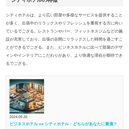
シティホテルの特徴
シティホテルは、より広い部屋や多様なサービスを提供すること
が多く、出張中のリラックスやリフレッシュを重視する方に向い
ているでござる。レストランやバー、フィットネスジムなどの施
設が充実しており、出張の合間にリラックスした時間を過ごすこ
とができるでござる。また、ビジネスホテルに比べて部屋のデザ
インやインテリアにこだわりがあり、より快適な滞在が期待でき
るでござる。
2024.05.20
ビジネスホテル vs シティホテル：どちらがあなたに最適？