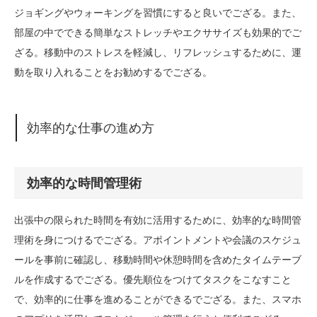
ジョギングやウォーキングを習慣にすると良いでござる。また、
部屋の中でできる簡単なストレッチやエクササイズも効果的でご
ざる。移動中のストレスを軽減し、リフレッシュするために、運
動を取り入れることをお勧めするでござる。
効率的な仕事の進め方
効率的な時間管理術
出張中の限られた時間を有効に活用するために、効率的な時間管
理術を身につけるでござる。アポイントメントや会議のスケジュ
ールを事前に確認し、移動時間や休憩時間を含めたタイムテーブ
ルを作成するでござる。優先順位をつけてタスクをこなすこと
で、効率的に仕事を進めることができるでござる。また、スマホ