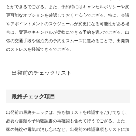
とができるでござる。また、予約時にはキャンセルポリシーや変
更可能なオプションを確認しておくと安心でござる。特に、会議
やアポイントメントのスケジュールが変更になる可能性がある場
合は、変更やキャンセルが柔軟にできる予約を選ぶでござる。出
張の交通手段や宿泊先の予約をスムーズに進めることで、出発前
のストレスを軽減できるでござる。
出発前のチェックリスト
最終チェック項目
出発前の最終チェックは、持ち物リストを確認するだけでなく、
必要な書類や予約確認書の再確認も含めて行うでござる。また、
家の施錠や電気の消し忘れなど、出発前の確認事項もリストに加