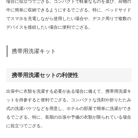
場合に役立つでござる。コンパクトで軽量なものを選び、荷物の
中に簡単に収納できるようにするでござる。特に、ベッドサイド
でスマホを充電しながら使用したい場合や、デスク周りで複数の
デバイスを接続したい場合に便利でござる。
携帯用洗濯キット
携帯用洗濯セットの利便性
出張中に衣類を洗濯する必要がある場合に備えて、携帯用洗濯キ
ットを持参すると便利でござる。コンパクトな洗剤や折りたたみ
式の洗濯バケツなどを用意し、ホテルの部屋で簡単に洗濯ができ
るでござる。特に、長期の出張や予備の衣類が限られている場合
に役立つでござる。