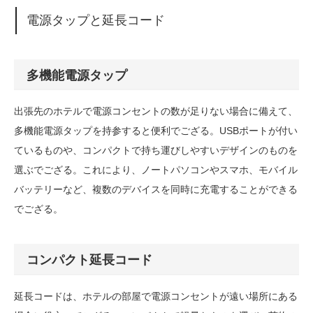
電源タップと延長コード
多機能電源タップ
出張先のホテルで電源コンセントの数が足りない場合に備えて、
多機能電源タップを持参すると便利でござる。USBポートが付い
ているものや、コンパクトで持ち運びしやすいデザインのものを
選ぶでござる。これにより、ノートパソコンやスマホ、モバイル
バッテリーなど、複数のデバイスを同時に充電することができる
でござる。
コンパクト延長コード
延長コードは、ホテルの部屋で電源コンセントが遠い場所にある