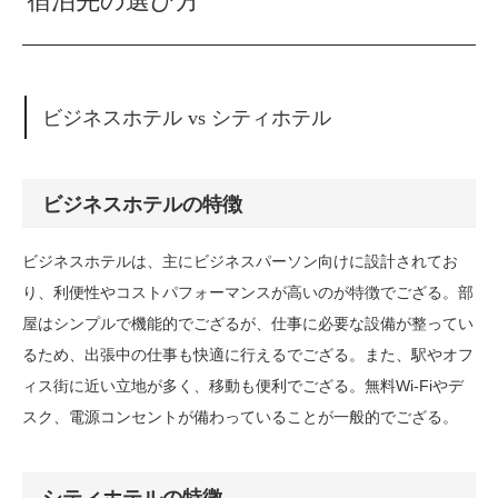
宿泊先の選び方
ビジネスホテル vs シティホテル
ビジネスホテルの特徴
ビジネスホテルは、主にビジネスパーソン向けに設計されてお
り、利便性やコストパフォーマンスが高いのが特徴でござる。部
屋はシンプルで機能的でござるが、仕事に必要な設備が整ってい
るため、出張中の仕事も快適に行えるでござる。また、駅やオフ
ィス街に近い立地が多く、移動も便利でござる。無料Wi-Fiやデ
スク、電源コンセントが備わっていることが一般的でござる。