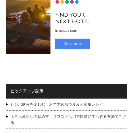
ピックアップ記事
ビジホ飲みを楽しむ！おすすめおつまみと簡単レシピ
ホテル暮らしの始め方｜サブスク活用で快適に生活する方法でござ
る