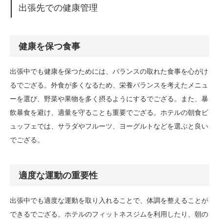
出張先での健康管理
健康を保つ食事
出張中でも健康を保つためには、バランスの取れた食事を心がけ
るでござる。外食が多くなるため、栄養バランスを考えたメニュ
ーを選び、野菜や果物を多く摂るようにするでござる。また、暴
飲暴食を避け、適量を守ることも重要でござる。ホテルの朝食ビ
ュッフェでは、サラダやフルーツ、ヨーグルトなどを選ぶと良い
でござる。
適度な運動の重要性
出張中でも適度な運動を取り入れることで、体調を整えることが
できるでござる。ホテルのフィットネスジムを利用したり、朝の