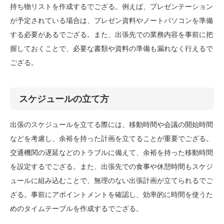
持ち物リストを作成するでござる。例えば、プレゼンテーション
が予定されている場合は、プレゼン資料やノートパソコンを準備
する必要があるでござる。また、出張先での業務内容を事前に把
握しておくことで、必要な書類や資料の準備も漏れなく行えるで
ござる。
スケジュールの立て方
出張のスケジュールを立てる際には、移動時間や会議の開始時間
などを考慮し、余裕を持った計画を立てることが重要でござる。
交通機関の遅延などのトラブルに備えて、余裕を持った移動時間
を設定するでござる。また、出張先での食事や休憩時間もスケジ
ュールに組み込むことで、無理のない出張計画が立てられるでご
ざる。事前にアポイントメントを確認し、効率的に時間を使うた
めのタイムテーブルを作成するでござる。