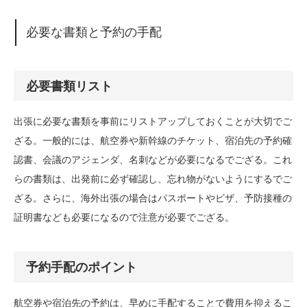
必要な書類と予約の手配
必要書類リスト
出張に必要な書類を事前にリストアップしておくことが大切でご
ざる。一般的には、航空券や新幹線のチケット、宿泊先の予約確
認書、会議のアジェンダ、名刺などが必要になるでござる。これ
らの書類は、出発前に必ず確認し、忘れ物がないようにするでご
ざる。さらに、海外出張の場合はパスポートやビザ、予防接種の
証明書なども必要になるので注意が必要でござる。
予約手配のポイント
航空券や宿泊先の予約は、早めに手配することで費用を抑えるこ