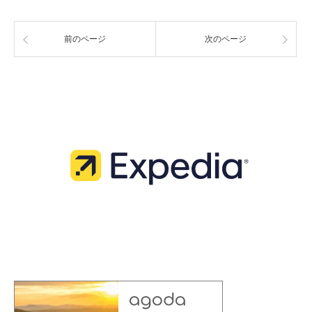
前のページ
次のページ