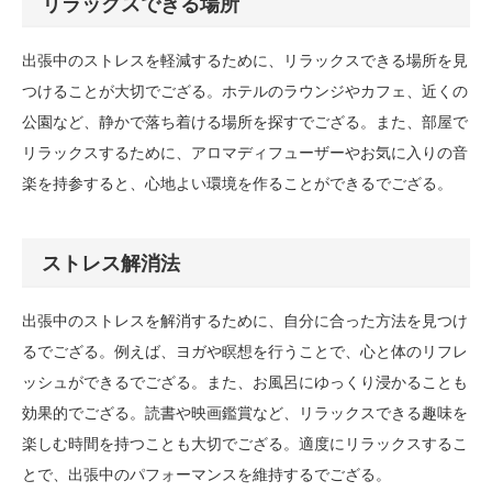
リラックスできる場所
出張中のストレスを軽減するために、リラックスできる場所を見
つけることが大切でござる。ホテルのラウンジやカフェ、近くの
公園など、静かで落ち着ける場所を探すでござる。また、部屋で
リラックスするために、アロマディフューザーやお気に入りの音
楽を持参すると、心地よい環境を作ることができるでござる。
ストレス解消法
出張中のストレスを解消するために、自分に合った方法を見つけ
るでござる。例えば、ヨガや瞑想を行うことで、心と体のリフレ
ッシュができるでござる。また、お風呂にゆっくり浸かることも
効果的でござる。読書や映画鑑賞など、リラックスできる趣味を
楽しむ時間を持つことも大切でござる。適度にリラックスするこ
とで、出張中のパフォーマンスを維持するでござる。