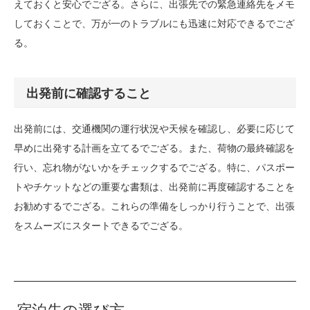
えておくと安心でござる。さらに、出張先での緊急連絡先をメモ
しておくことで、万が一のトラブルにも迅速に対応できるでござ
る。
出発前に確認すること
出発前には、交通機関の運行状況や天候を確認し、必要に応じて
早めに出発する計画を立てるでござる。また、荷物の最終確認を
行い、忘れ物がないかをチェックするでござる。特に、パスポー
トやチケットなどの重要な書類は、出発前に再度確認することを
お勧めするでござる。これらの準備をしっかり行うことで、出張
をスムーズにスタートできるでござる。