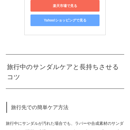
楽天市場で見る
Yahoo!ショッピングで見る
旅行中のサンダルケアと長持ちさせる
コツ
旅行先での簡単ケア方法
旅行中にサンダルが汚れた場合でも、ラバーや合成素材のサンダ