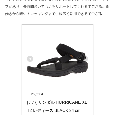
プがあり、長時間歩いても足をサポートしてくれるでござる。街
歩きから軽いトレッキングまで、幅広く活用できるでござる。
TEVA(テバ)
[テバ] サンダル HURRICANE XL
T2 レディース BLACK 24 cm