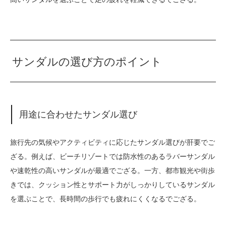
サンダルの選び方のポイント
用途に合わせたサンダル選び
旅行先の気候やアクティビティに応じたサンダル選びが肝要でご
ざる。例えば、ビーチリゾートでは防水性のあるラバーサンダル
や速乾性の高いサンダルが最適でござる。一方、都市観光や街歩
きでは、クッション性とサポート力がしっかりしているサンダル
を選ぶことで、長時間の歩行でも疲れにくくなるでござる。