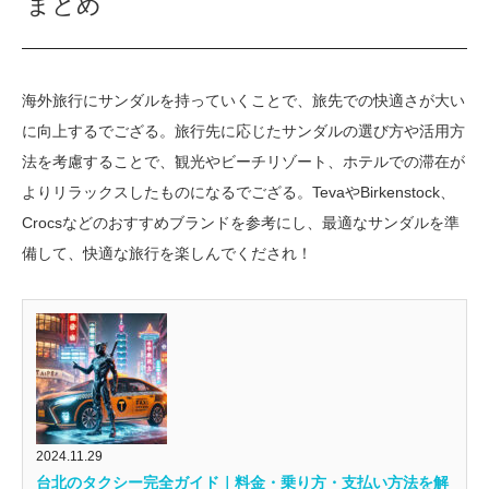
まとめ
海外旅行にサンダルを持っていくことで、旅先での快適さが大い
に向上するでござる。旅行先に応じたサンダルの選び方や活用方
法を考慮することで、観光やビーチリゾート、ホテルでの滞在が
よりリラックスしたものになるでござる。TevaやBirkenstock、
Crocsなどのおすすめブランドを参考にし、最適なサンダルを準
備して、快適な旅行を楽しんでくだされ！
2024.11.29
台北のタクシー完全ガイド｜料金・乗り方・支払い方法を解