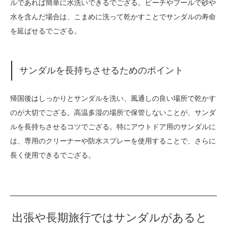
ルであれば簡単に水洗いできるでござる。ビーチやプールで砂や
水を含んだ場合は、こまめに洗って乾かすことでサンダルの寿命
を延ばせるでござる。
サンダルを長持ちさせるためのポイント
帰国後はしっかりとサンダルを洗い、風通しの良い場所で乾かす
のが大切でござる。高温多湿の場所で保管しないことが、サンダ
ルを長持ちさせるコツでござる。特にアウトドア用のサンダルに
は、専用のクリーナーや防水スプレーを使用することで、さらに
長く使用できるでござる。
出張や長期旅行ではサンダルがあると