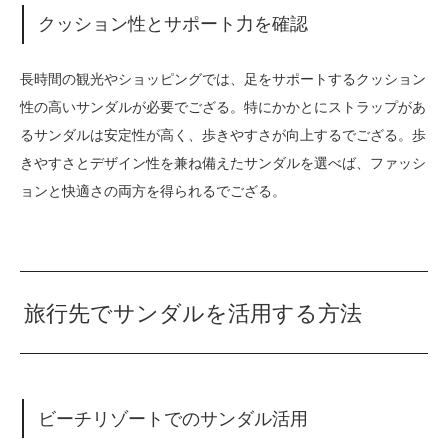
クッション性とサポート力を確認
長時間の観光やショッピングでは、足をサポートするクッション
性の高いサンダルが必要でござる。特にかかとにストラップがあ
るサンダルは安定性が高く、歩きやすさが向上するでござる。歩
きやすさとデザイン性を兼ね備えたサンダルを選べば、ファッシ
ョンと快適さの両方を得られるでござる。
旅行先でサンダルを活用する方法
ビーチリゾートでのサンダル活用