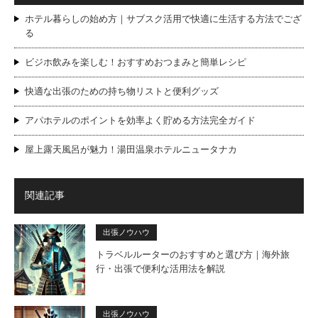
ホテル暮らしの始め方｜サブスク活用で快適に生活する方法でござ
る
ビジホ飲みを楽しむ！おすすめおつまみと簡単レシピ
快適な出張のための持ち物リストと便利グッズ
アパホテルのポイントを効率よく貯める方法完全ガイド
屋上露天風呂が魅力！湯田温泉ホテルニュータナカ
関連記事
出張ノウハウ
トラベルルーターのおすすめと選び方｜海外旅
行・出張で便利な活用法を解説
出張ノウハウ