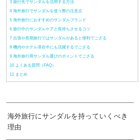
3
旅行先でサンダルを活用する方法
4
海外旅行でサンダルを使う際の注意点
5
海外旅行におすすめのサンダルブランド
6
旅行中のサンダルケアと長持ちさせるコツ
7
出張や長期旅行ではサンダルがあると便利でござる
8
機内やホテル滞在中にも活躍するでござる
9
海外旅行用サンダル選びのポイントでござる
10
よくある質問（FAQ）
11
まとめ
海外旅行にサンダルを持っていくべき
理由