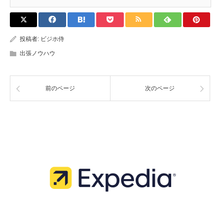
投稿者:
ビジホ侍
出張ノウハウ
前のページ
次のページ