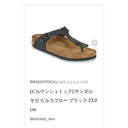
BIRKENSTOCK(ビルケンシュトック)
[ビルケンシュトック] サンダル 
ギゼ ビルコフロー ブラック 23.0 
cm
BK043691_Noir