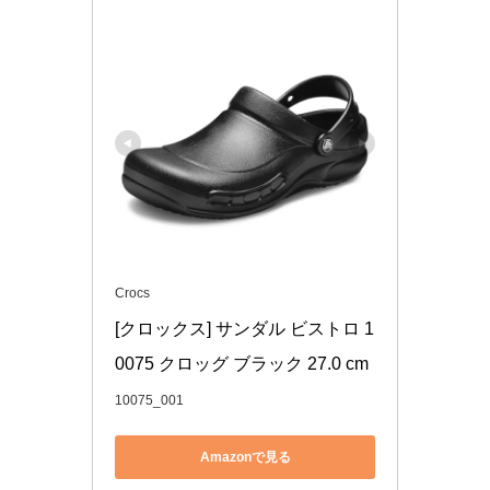
Crocs
[クロックス] サンダル ビストロ 1
0075 クロッグ ブラック 27.0 cm
10075_001
Amazonで見る