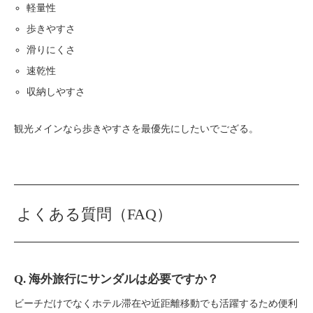
軽量性
歩きやすさ
滑りにくさ
速乾性
収納しやすさ
観光メインなら歩きやすさを最優先にしたいでござる。
よくある質問（FAQ）
Q. 海外旅行にサンダルは必要ですか？
ビーチだけでなくホテル滞在や近距離移動でも活躍するため便利