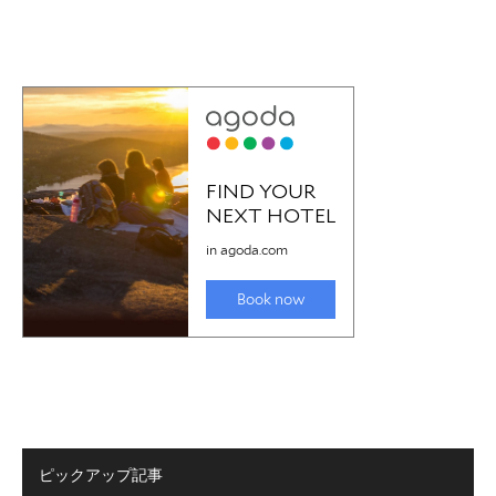
ピックアップ記事