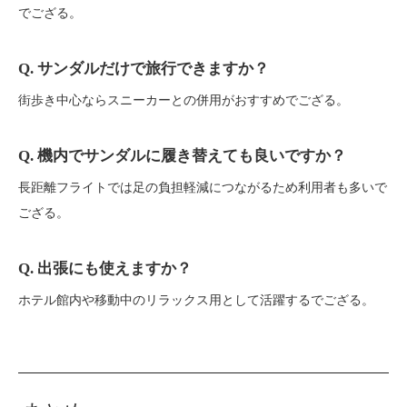
でござる。
Q. サンダルだけで旅行できますか？
街歩き中心ならスニーカーとの併用がおすすめでござる。
Q. 機内でサンダルに履き替えても良いですか？
長距離フライトでは足の負担軽減につながるため利用者も多いで
ござる。
Q. 出張にも使えますか？
ホテル館内や移動中のリラックス用として活躍するでござる。