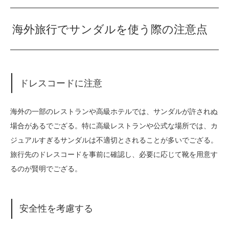
海外旅行でサンダルを使う際の注意点
ドレスコードに注意
海外の一部のレストランや高級ホテルでは、サンダルが許されぬ
場合があるでござる。特に高級レストランや公式な場所では、カ
ジュアルすぎるサンダルは不適切とされることが多いでござる。
旅行先のドレスコードを事前に確認し、必要に応じて靴を用意す
るのが賢明でござる。
安全性を考慮する