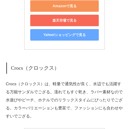
Amazonで見る
楽天市場で見る
Yahoo!ショッピングで見る
Crocs（クロックス）
Crocs（クロックス）は、軽量で通気性が良く、水辺でも活躍す
る万能サンダルでござる。濡れてもすぐ乾き、ラバー素材なので
水遊びやビーチ、ホテルでのリラックスタイムにぴったりでござ
る。カラーバリエーションも豊富で、ファッションにも合わせや
すいでござる。