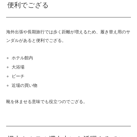
便利でござる
海外出張や長期旅行では歩く距離が増えるため、履き替え用のサ
ンダルがあると便利でござる。
ホテル館内
大浴場
ビーチ
近場の買い物
靴を休ませる意味でも役立つのでござる。