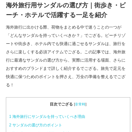
海外旅行用サンダルの選び方｜街歩き・ビ
ーチ・ホテルで活躍する一足を紹介
海外旅行に出かける際、荷物をまとめる中で迷うことの一つが
「どんなサンダルを持っていくべきか？」でござる。ビーチリゾ
ートや街歩き、ホテル内でも快適に過ごせるサンダルは、旅行を
さらに楽しくする必須アイテムでござる。この記事では、海外旅
行に最適なサンダルの選び方から、実際に活用する場面、さらに
おすすめのブランドまで詳しく紹介するでござる。旅先で足元を
快適に保つためのポイントを押さえ、万全の準備を整えるでござ
る！
目次でござる
[
非常時
]
1
海外旅行にサンダルを持っていくべき理由
2
サンダルの選び方のポイント