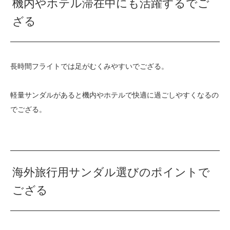
機内やホテル滞在中にも活躍するでご
ざる
長時間フライトでは足がむくみやすいでござる。
軽量サンダルがあると機内やホテルで快適に過ごしやすくなるの
でござる。
海外旅行用サンダル選びのポイントで
ござる