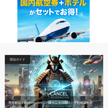
宿泊ガイド
簡単解説！Booking.comでのキャンセル方法と予約確認手順