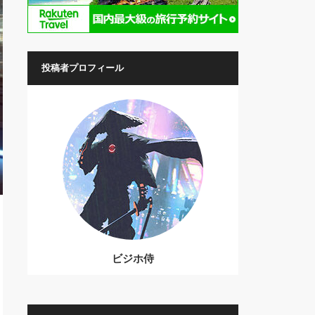
投稿者プロフィール
ビジホ侍