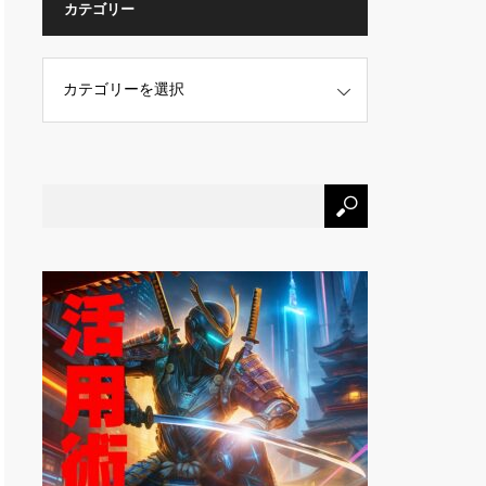
カテゴリー