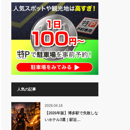
人気の記事
2026.04.16
【2026年版】博多駅で失敗しな
いホテル3選｜駅近…