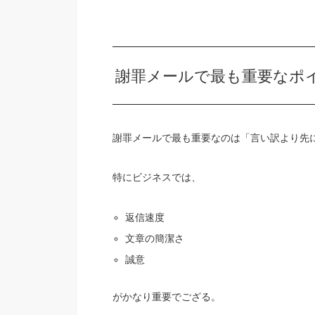
謝罪メールで最も重要なポ
謝罪メールで最も重要なのは「言い訳より先
特にビジネスでは、
返信速度
文章の簡潔さ
誠意
がかなり重要でござる。