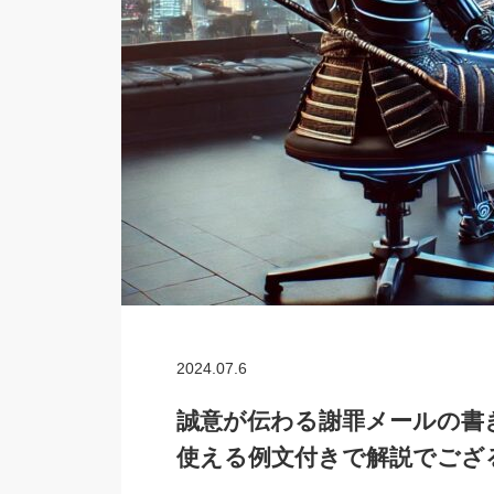
2024.07.6
誠意が伝わる謝罪メールの書
使える例文付きで解説でござ