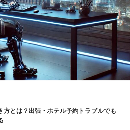
き方とは？出張・ホテル予約トラブルでも
る