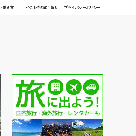
・働き方
ビジホ侍の試し斬り
プライバシーポリシー