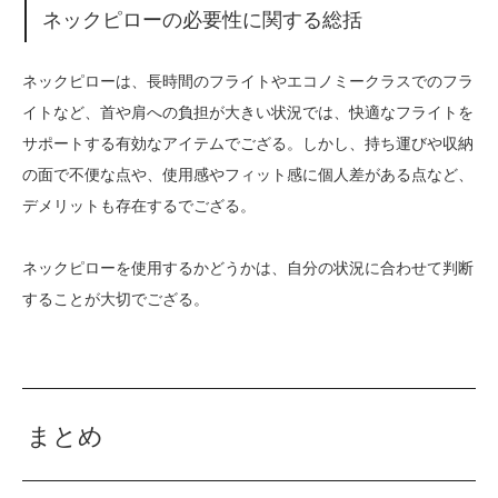
ネックピローの必要性に関する総括
ネックピローは、長時間のフライトやエコノミークラスでのフラ
イトなど、首や肩への負担が大きい状況では、快適なフライトを
サポートする有効なアイテムでござる。しかし、持ち運びや収納
の面で不便な点や、使用感やフィット感に個人差がある点など、
デメリットも存在するでござる。
ネックピローを使用するかどうかは、自分の状況に合わせて判断
することが大切でござる。
まとめ