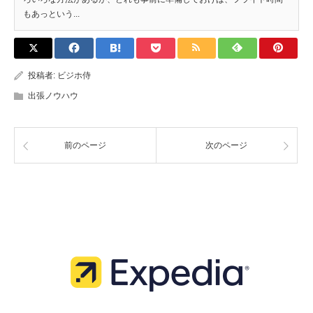
もあっという...
投稿者:
ビジホ侍
出張ノウハウ
前のページ
次のページ