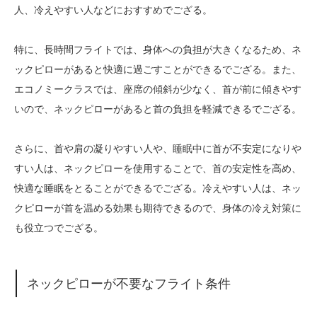
人、冷えやすい人などにおすすめでござる。
特に、長時間フライトでは、身体への負担が大きくなるため、ネ
ックピローがあると快適に過ごすことができるでござる。また、
エコノミークラスでは、座席の傾斜が少なく、首が前に傾きやす
いので、ネックピローがあると首の負担を軽減できるでござる。
さらに、首や肩の凝りやすい人や、睡眠中に首が不安定になりや
すい人は、ネックピローを使用することで、首の安定性を高め、
快適な睡眠をとることができるでござる。冷えやすい人は、ネッ
クピローが首を温める効果も期待できるので、身体の冷え対策に
も役立つでござる。
ネックピローが不要なフライト条件