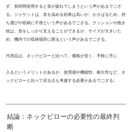
ず、長時間使用すると首が疲れてしまうという声があるでござ
る。ジャケットは、首を温める効果は高いが、かさばるため、持
ち運びや収納に不便という声があるでござる。クッションや抱き
枕は、首をしっかり支えることができるが、サイズが大きいた
め、機内での収納場所に困るという声があるでござる。
代用品は、ネックピローと比べて、価格が安く、手軽に手に
入るというメリットがあるが、使用感や機能性、耐久性など、ネ
ックピローと比べて劣る点も考慮する必要があるでござる。
結論：ネックピローの必要性の最終判
断