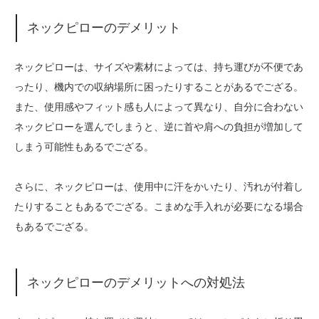
ネックピローのデメリット
ネックピローは、サイズや素材によっては、持ち運びが不便であ
ったり、機内での収納場所に困ったりすることがあるでござる。
また、使用感やフィット感も人によって異なり、自分に合わない
ネックピローを選んでしまうと、逆に首や肩への負担が増加して
しまう可能性もあるでござる。
さらに、ネックピローは、使用中に汗をかいたり、汚れが付着し
たりすることもあるでござる。こまめな手入れが必要になる場合
もあるでござる。
ネックピローのデメリットへの対処法