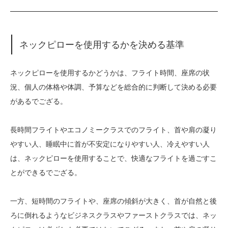
ネックピローを使用するかを決める基準
ネックピローを使用するかどうかは、フライト時間、座席の状
況、個人の体格や体調、予算などを総合的に判断して決める必要
があるでござる。
長時間フライトやエコノミークラスでのフライト、首や肩の凝り
やすい人、睡眠中に首が不安定になりやすい人、冷えやすい人
は、ネックピローを使用することで、快適なフライトを過ごすこ
とができるでござる。
一方、短時間のフライトや、座席の傾斜が大きく、首が自然と後
ろに倒れるようなビジネスクラスやファーストクラスでは、ネッ