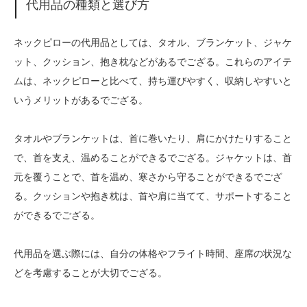
代用品の種類と選び方
ネックピローの代用品としては、タオル、ブランケット、ジャケ
ット、クッション、抱き枕などがあるでござる。これらのアイテ
ムは、ネックピローと比べて、持ち運びやすく、収納しやすいと
いうメリットがあるでござる。
タオルやブランケットは、首に巻いたり、肩にかけたりすること
で、首を支え、温めることができるでござる。ジャケットは、首
元を覆うことで、首を温め、寒さから守ることができるでござ
る。クッションや抱き枕は、首や肩に当てて、サポートすること
ができるでござる。
代用品を選ぶ際には、自分の体格やフライト時間、座席の状況な
どを考慮することが大切でござる。