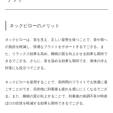
ネックピローのメリット
ネックピローは、首を支え、正しい姿勢を保つことで、首や肩へ
の負担を軽減し、快適なフライトをサポートするでござる。ま
た、リラックス効果を高め、睡眠の質を向上させる効果も期待で
きるでござる。さらに、首を温める効果も期待でき、身体の冷え
対策にも役立つでござる。
ネックピローを使用することで、長時間のフライトでも快適に過
ごすことができ、目的地に到着後も疲れを感じにくくなるでござ
る。また、睡眠の質が向上することで、到着後の体調不良や時差
ぼけの症状を軽減する効果も期待できるでござる。