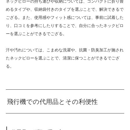
ネックピローの持ち運びや収納については、コンパクトに折り畳
めるタイプや、収納袋付きのタイプを選ぶことで、解決できるで
ござる。また、使用感やフィット感については、事前に試着した
り、口コミを参考にしたりすることで、自分に合ったネックピロ
ーを選ぶことができるでござる。
汗や汚れについては、こまめな洗濯や、抗菌・防臭加工が施され
たネックピローを選ぶことで、清潔に保つことができるでござ
る。
飛行機での代用品とその利便性