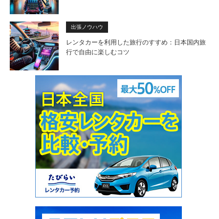
出張ノウハウ
レンタカーを利用した旅行のすすめ：日本国内旅
行で自由に楽しむコツ