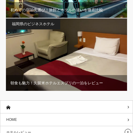
初めての宿泊先選び！旅館とホテルの違いを徹底比較
福岡県のビジネスホテル
朝食も魅力！久留米ホテルエスプリの一泊をレビュー
HOME
ホテルレビュー