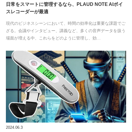
日常をスマートに管理するなら、PLAUD NOTE AIボイ
スレコーダーが最適
現代のビジネスシーンにおいて、時間の効率化は重要な課題でご
ざる。会議やインタビュー、講義など、多くの音声データを扱う
場面が増える中、これらをどのように管理し、効…
2024.06.3