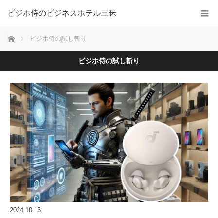
ビジホ侍のビジネスホテル三昧
ホーム
ビジホ侍の試し斬り
ビジホ侍の試し斬り
2024.10.13