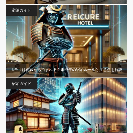
宿泊ガイド
ホテルは何歳から泊まれる？未成年の宿泊ルールと注意点を解説
宿泊ガイド