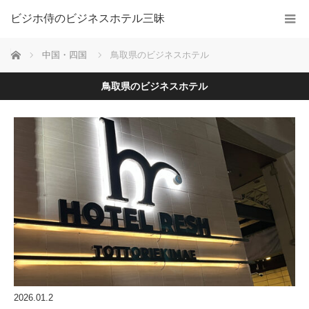
ビジホ侍のビジネスホテル三昧
ホーム
中国・四国
鳥取県のビジネスホテル
鳥取県のビジネスホテル
2026.01.2