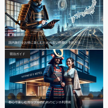
国内旅行をお得に楽しむための安い時期と予約方法
宿泊ガイド
都心で楽しむカップルのためのビジホ利用術