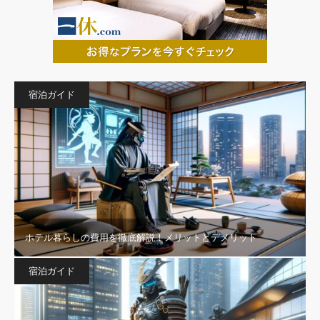
宿泊ガイド
ホテル暮らしの費用を徹底解説！メリットとデメリット
宿泊ガイド