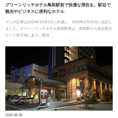
グリーンリッチホテル鳥取駅前で快適な滞在を。駅近で
観光やビジネスに便利なホテル
※この記事は2024年10月1日に作成し、2025年2月26日に追記し
ました。グリーンリッチホテル鳥取駅前は、鳥取駅から徒歩数分
という好立地にあり、観光…
2024.08.28