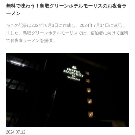
無料で味わう！鳥取グリーンホテルモーリスのお夜食ラ
ーメン
※この記事は2024年6月3日に作成し、2024年7月14日に追記し
ました。鳥取グリーンホテルモーリスでは、宿泊者に向けて無料
でお夜食ラーメンを提供…
2024.07.12