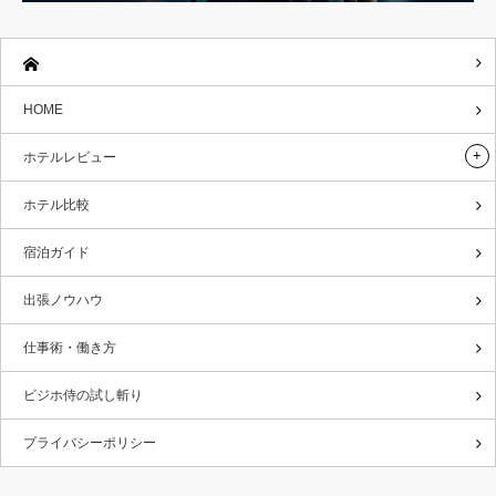
HOME
ホテルレビュー
ホテル比較
宿泊ガイド
出張ノウハウ
仕事術・働き方
ビジホ侍の試し斬り
プライバシーポリシー