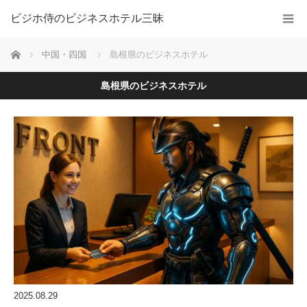
ビジホ侍のビジネスホテル三昧
ホーム
中国・四国
島根県のビジネスホテル
島根県のビジネスホテル
2025.08.29