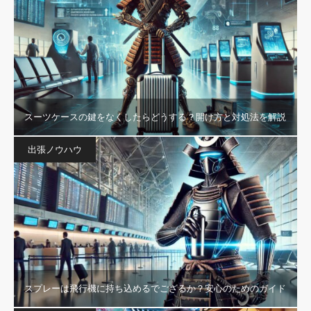
スーツケースの鍵をなくしたらどうする？開け方と対処法を解説
出張ノウハウ
スプレーは飛行機に持ち込めるでござるか？安心のためのガイド