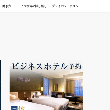
・働き方
ビジホ侍の試し斬り
プライバシーポリシー