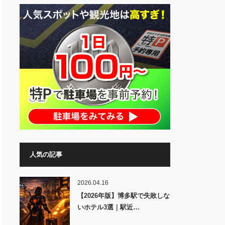
人気の記事
2026.04.16
【2026年版】博多駅で失敗しな
いホテル3選｜駅近…