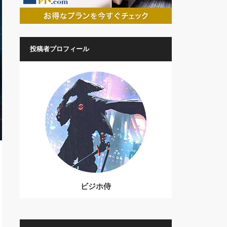
投稿者プロフィール
ビジホ侍