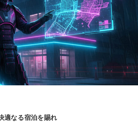
快適なる宿泊を賜れ