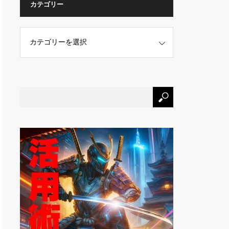
カテゴリー