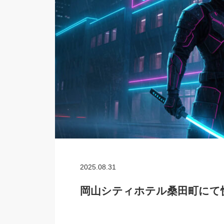
2025.08.31
岡山シティホテル桑田町にて