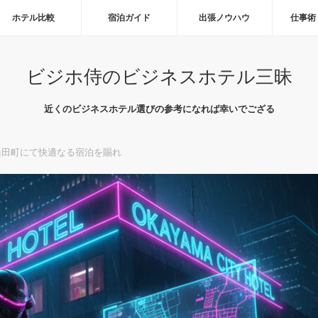
ホテル比較
宿泊ガイド
出張ノウハウ
仕事術
ビジホ侍のビジネスホテル三昧
近くのビジネスホテル選びの参考になれば幸いでござる
桑田町にて快適なる宿泊を賜れ