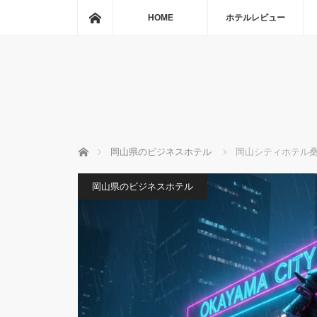
ホーム
HOME
ホテルレビュー
ホーム
岡山県のビジネスホテル
岡山シティホテル
岡山県のビジネスホテル