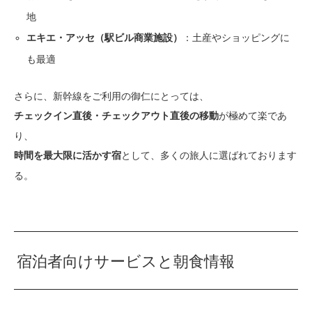
地
：土産やショッピングに
エキエ・アッセ（駅ビル商業施設）
も最適
さらに、新幹線をご利用の御仁にとっては、
が極めて楽であ
チェックイン直後・チェックアウト直後の移動
り、
として、多くの旅人に選ばれております
時間を最大限に活かす宿
る。
宿泊者向けサービスと朝食情報