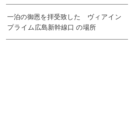
一泊の御恩を拝受致した ヴィアイン
プライム広島新幹線口 の場所