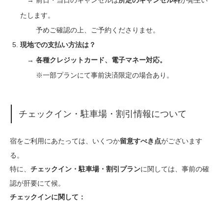
所定のキャンセル料
たします。
予めご確認の上、ご予約くださりませ。
現地での支払い方法は？
→
各種クレジットカード、電子マネー対応。
※一部プランにて事前決済限定の場合あり。
チェックイン・駐車場・割引情報について
宿をご利用にあたっては、いくつか
がございます
留意すべき点
る。
特に、
に関しては、事前の確
チェックイン・駐車場・割引プラン
認が肝要にて候。
チェックインに関して：