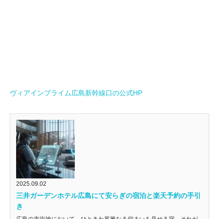
ヴィアインプライム広島新幹線口の公式HP
2025.09.02
三井ガーデンホテル広島にて安らぎの宿泊と楽天予約の手引
き
広島の市街地において、ひときわ風雅なる佇まいを見せる宿、それが