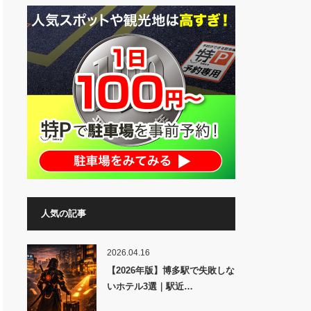
人気の記事
2026.04.16
【2026年版】博多駅で失敗しな
いホテル3選｜駅近…