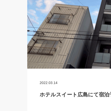
2022.03.14
ホテルスイート広島にて宿泊