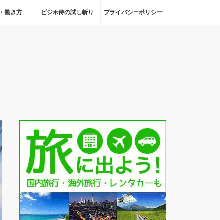
・働き方
ビジホ侍の試し斬り
プライバシーポリシー