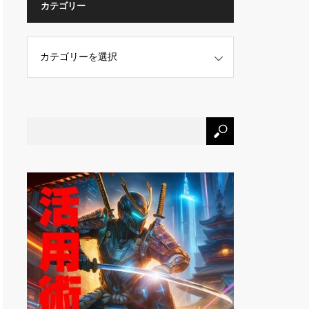
カテゴリー