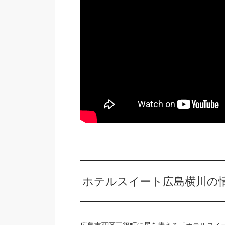
ホテルスイート広島横川の