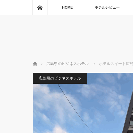
ホーム
HOME
ホテルレビュー
ホーム
広島県のビジネスホテル
ホテルスイート広
広島県のビジネスホテル