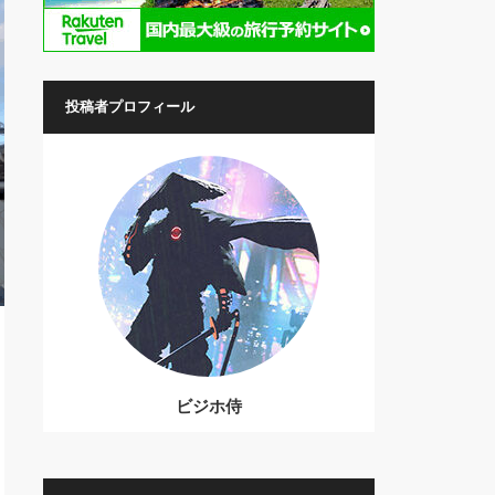
投稿者プロフィール
ビジホ侍