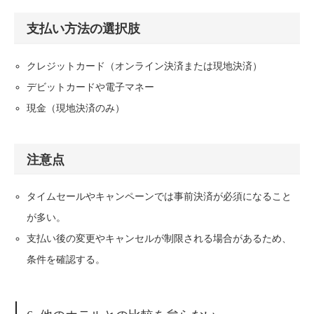
支払い方法の選択肢
クレジットカード（オンライン決済または現地決済）
デビットカードや電子マネー
現金（現地決済のみ）
注意点
タイムセールやキャンペーンでは事前決済が必須になること
が多い。
支払い後の変更やキャンセルが制限される場合があるため、
条件を確認する。