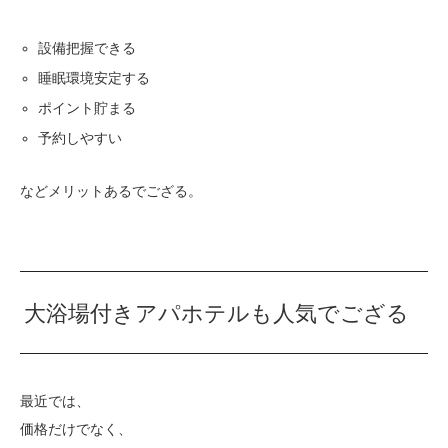
設備把握できる
睡眠環境安定する
ポイント貯まる
予約しやすい
などメリットあるでござる。
大浴場付きアパホテルも人気でござる
最近では、
価格だけでなく、