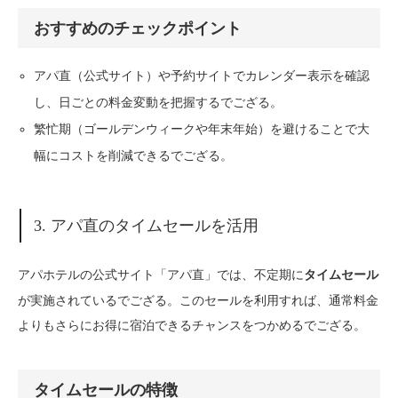
おすすめのチェックポイント
アパ直（公式サイト）や予約サイトでカレンダー表示を確認
し、日ごとの料金変動を把握するでござる。
繁忙期（ゴールデンウィークや年末年始）を避けることで大
幅にコストを削減できるでござる。
3. アパ直のタイムセールを活用
アパホテルの公式サイト「アパ直」では、不定期に
タイムセール
が実施されているでござる。このセールを利用すれば、通常料金
よりもさらにお得に宿泊できるチャンスをつかめるでござる。
タイムセールの特徴