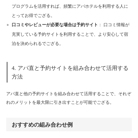
プログラムを活用すれば、頻繁にアパホテルを利用する人に
とってお得でござる。
： 口コミ情報が
口コミやレビューが必要な場合は予約サイト
充実している予約サイトを利用することで、より安心して宿
泊を決められるでござる。
4. アパ直と予約サイトを組み合わせて活用する
方法
アパ直と他の予約サイトを組み合わせて活用することで、それぞ
れのメリットを最大限に引き出すことが可能でござる。
おすすめの組み合わせ例