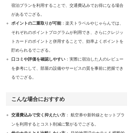
宿泊プランを利用することで、交通費込みでお得になる場合
があるでござる。
：楽天トラベルやじゃらんでは、
ポイントの二重取りが可能
それぞれのポイントプログラムが利用でき、さらにクレジッ
トカードのポイントと併用することで、効率よくポイントを
貯められるでござる。
：実際に宿泊した人のレビュー
口コミや評価を確認しやすい
を参考にして、部屋の設備やサービスの質を事前に把握でき
るでござる。
こんな場合におすすめ
： 航空券や新幹線とセットプラ
交通費込みで安く抑えたい方
ンを利用するとコスト削減に繋がるでござる。
： 目的地周辺のホテルを横断的