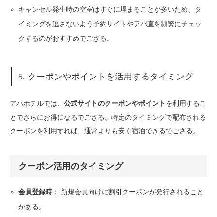
キャンセル発生時の空室はすぐに埋まることが多いため、タ
イミングを逃さないよう予約サイトやアパ直を頻繁にチェッ
クするのがおすすめでござる。
5. クーポンやポイントを活用するタイミング
アパホテルでは、
を利用するこ
公式サイトのクーポンやポイント
とでさらにお得になるでござる。特定のタイミングで配布される
クーポンを利用すれば、通常よりも安く宿泊できるでござる。
クーポン活用のタイミング
： 新規会員向けに割引クーポンが発行されること
会員登録時
がある。