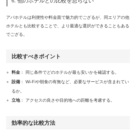
6. 他のホテルとの比較を怠らない
アパホテルは利便性や料金面で魅力的でござるが、同エリアの他
ホテルとも比較することで、より最適な選択ができることもある
でござる。
比較すべきポイント
： 同じ条件でどのホテルが最も安いかを確認する。
料金
： Wi-Fiや朝食の有無など、必要なサービスが含まれてい
設備
るか。
： アクセスの良さや目的地への距離を考慮する。
立地
効率的な比較方法