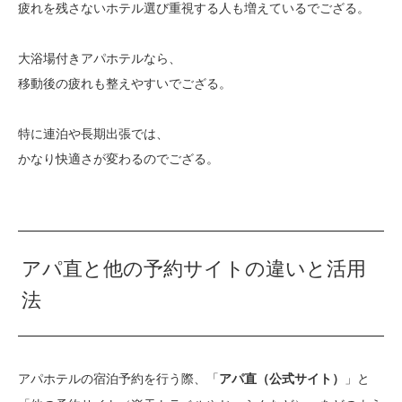
疲れを残さないホテル選び重視する人も増えているでござる。
大浴場付きアパホテルなら、
移動後の疲れも整えやすいでござる。
特に連泊や長期出張では、
かなり快適さが変わるのでござる。
アパ直と他の予約サイトの違いと活用
法
アパホテルの宿泊予約を行う際、「
」と
アパ直（公式サイト）