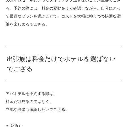
のタイムセール
る。予約の際には、料金の変動をよく確認しながら、自分にとっ
て最適なプランを選ぶことで、コストを大幅に抑えつつ快適な宿
泊を楽しめるでござる。
出張族は料金だけでホテルを選ばない
でござる
アパホテルを予約する際は、
料金だけ見るのではなく、
立地や設備も確認したいでござる。
駅近か