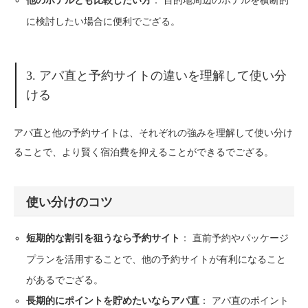
他のホテルとも比較したい方
に検討したい場合に便利でござる。
3. アパ直と予約サイトの違いを理解して使い分
ける
アパ直と他の予約サイトは、それぞれの強みを理解して使い分け
ることで、より賢く宿泊費を抑えることができるでござる。
使い分けのコツ
： 直前予約やパッケージ
短期的な割引を狙うなら予約サイト
プランを活用することで、他の予約サイトが有利になること
があるでござる。
： アパ直のポイント
長期的にポイントを貯めたいならアパ直