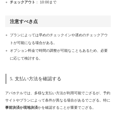
： 10:00まで
チェックアウト
注意すべき点
プランによっては早めのチェックインや遅めのチェックアウ
トが可能になる場合がある。
オプション料金で時間の調整が可能なこともあるため、必要
に応じて検討する。
5. 支払い方法を確認する
アパホテルでは、多様な支払い方法が利用可能でござるが、予約
サイトやプランによって条件が異なる場合があるでござる。特に
かを確認することが重要でござる。
事前決済か現地決済