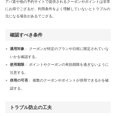
アパ直や他の予約サイトで提供されるクーポンやポイントは非常
にお得でござるが、利用条件をよく理解していないとトラブルの
元になる場合があるでござる。
確認すべき条件
： クーポンが特定のプランや日程に限定されていな
適用対象
いかを確認する。
： ポイントやクーポンの有効期限を過ぎないように
使用期限
注意する。
： 複数のクーポンやポイントが併用できるかを確
併用の可否
認する。
トラブル防止の工夫