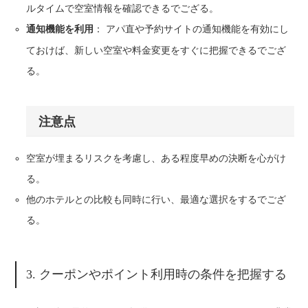
ルタイムで空室情報を確認できるでござる。
： アパ直や予約サイトの通知機能を有効にし
通知機能を利用
ておけば、新しい空室や料金変更をすぐに把握できるでござ
る。
注意点
空室が埋まるリスクを考慮し、ある程度早めの決断を心がけ
る。
他のホテルとの比較も同時に行い、最適な選択をするでござ
る。
3. クーポンやポイント利用時の条件を把握する