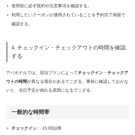
使用前に必ず規約や注意事項を確認する。
利用したいクーポンが適用されていることを予約完了画面で
確認する。
4. チェックイン・チェックアウトの時間を確認
する
アパホテルでは、宿泊プランによって
チェックイン・チェックア
が異なる場合があるでござる。事前に確認しておかな
ウトの時間
いと、当日予定が崩れる原因になるでござる。
一般的な時間帯
： 15:00以降
チェックイン