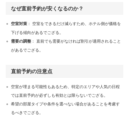
なぜ直前予約が安くなるのか？
： 空室をできるだけ減らすため、ホテル側が価格を
空室対策
下げる傾向があるでござる。
： 直前でも需要がなければ割引が適用されること
需要の調整
があるでござる。
直前予約の注意点
空室が埋まる可能性もあるため、特定のエリアや人気の日程
では直前予約が必ずしも有効とは限らないでござる。
希望の部屋タイプや条件を選べない場合があることを考慮す
るべきでござる。