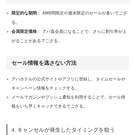
： 48時間限定や週末限定のセールが多いでござ
限定的な期間
る。
： アパ直会員になることで、さらに割引率が上
会員限定価格
がることがあるでござる。
セール情報を逃さない方法
アパホテルの公式サイトやアプリに登録し、タイムセールや
キャンペーン情報をチェックする。
メールマガジンやプッシュ通知を利用することで、セール情
報をいち早くキャッチできるでござる。
4. キャンセルが発生したタイミングを狙う