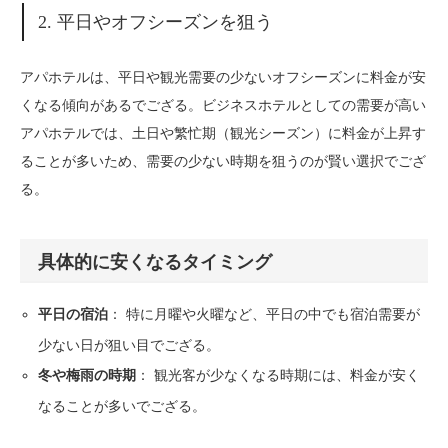
2. 平日やオフシーズンを狙う
アパホテルは、平日や観光需要の少ないオフシーズンに料金が安
くなる傾向があるでござる。ビジネスホテルとしての需要が高い
アパホテルでは、土日や繁忙期（観光シーズン）に料金が上昇す
ることが多いため、需要の少ない時期を狙うのが賢い選択でござ
る。
具体的に安くなるタイミング
： 特に月曜や火曜など、平日の中でも宿泊需要が
平日の宿泊
少ない日が狙い目でござる。
： 観光客が少なくなる時期には、料金が安く
冬や梅雨の時期
なることが多いでござる。