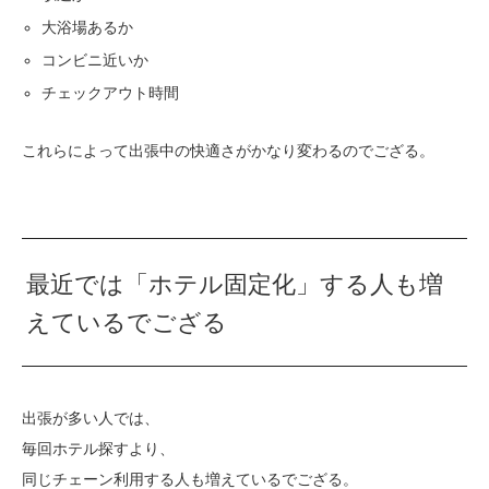
大浴場あるか
コンビニ近いか
チェックアウト時間
これらによって出張中の快適さがかなり変わるのでござる。
最近では「ホテル固定化」する人も増
えているでござる
出張が多い人では、
毎回ホテル探すより、
同じチェーン利用する人も増えているでござる。