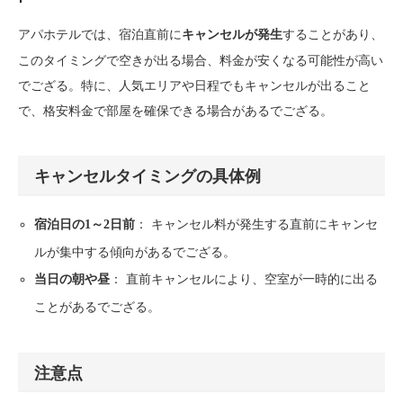
アパホテルでは、宿泊直前に
することがあり、
キャンセルが発生
このタイミングで空きが出る場合、料金が安くなる可能性が高い
でござる。特に、人気エリアや日程でもキャンセルが出ること
で、格安料金で部屋を確保できる場合があるでござる。
キャンセルタイミングの具体例
： キャンセル料が発生する直前にキャンセ
宿泊日の1～2日前
ルが集中する傾向があるでござる。
： 直前キャンセルにより、空室が一時的に出る
当日の朝や昼
ことがあるでござる。
注意点