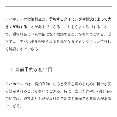
アパホテルの宿泊料金は、
予約するタイミングや状況によって大
ことがあるでござる。これをうまく活用すること
きく変動する
で、通常料金よりも大幅に安く宿泊することが可能でござる。以
下では、アパホテルが安くなる具体的なタイミングについて詳し
く解説するでござる。
1. 直前予約が狙い目
アパホテルでは、宿泊直前になると空室を埋めるために料金が安
く設定されることが多いでござる。特に、当日予約や1～2日前の
予約では、通常よりも割安な料金で部屋を確保できる場合がある
でござる。