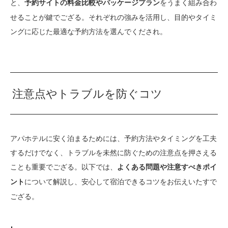
と、
をうまく組み合わ
予約サイトの料金比較やパッケージプラン
せることが鍵でござる。それぞれの強みを活用し、目的やタイミ
ングに応じた最適な予約方法を選んでくだされ。
注意点やトラブルを防ぐコツ
アパホテルに安く泊まるためには、予約方法やタイミングを工夫
するだけでなく、トラブルを未然に防ぐための注意点を押さえる
ことも重要でござる。以下では、
よくある問題や注意すべきポイ
について解説し、安心して宿泊できるコツをお伝えいたすで
ント
ござる。