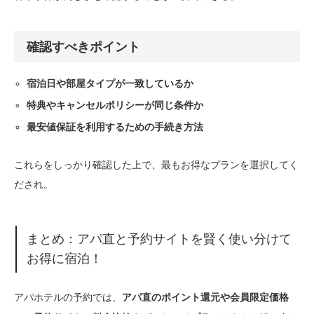
確認すべきポイント
宿泊日や部屋タイプが一致しているか
特典やキャンセルポリシーが同じ条件か
最安値保証を利用するための手続き方法
これらをしっかり確認した上で、最もお得なプランを選択してく
だされ。
まとめ：アパ直と予約サイトを賢く使い分けて
お得に宿泊！
アパホテルの予約では、
アパ直のポイント還元や会員限定価格