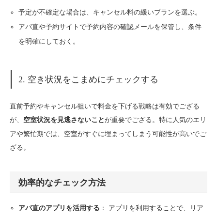
予定が不確定な場合は、キャンセル料の緩いプランを選ぶ。
アパ直や予約サイトで予約内容の確認メールを保管し、条件
を明確にしておく。
2. 空き状況をこまめにチェックする
直前予約やキャンセル狙いで料金を下げる戦略は有効でござる
が、
が重要でござる。特に人気のエリ
空室状況を見逃さないこと
アや繁忙期では、空室がすぐに埋まってしまう可能性が高いでご
ざる。
効率的なチェック方法
： アプリを利用することで、リア
アパ直のアプリを活用する