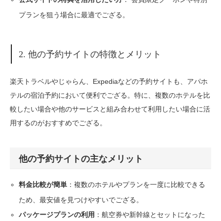
プランを狙う場合に最適でござる。
2. 他の予約サイトの特徴とメリット
楽天トラベルやじゃらん、Expediaなどの予約サイトも、アパホ
テルの宿泊予約において便利でござる。特に、複数のホテルを比
較したい場合や他のサービスと組み合わせて利用したい場合に活
用するのがおすすめでござる。
他の予約サイトの主なメリット
：複数のホテルやプランを一度に比較できる
料金比較が簡単
ため、最安値を見つけやすいでござる。
：航空券や新幹線とセットになった
パッケージプランの利用