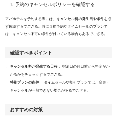
1. 予約のキャンセルポリシーを確認する
アパホテルを予約する際には、
を必
キャンセル料の発生日や条件
ず確認するでござる。特に直前予約やタイムセールのプランで
は、キャンセル不可の条件が付いている場合もあるでござる。
確認すべきポイント
： 宿泊日の何日前から料金がか
キャンセル料が発生する日程
かるかをチェックするでござる。
： タイムセールや割引プランでは、変更・
特別プランの条件
キャンセルが一切できない場合があるでござる。
おすすめの対策