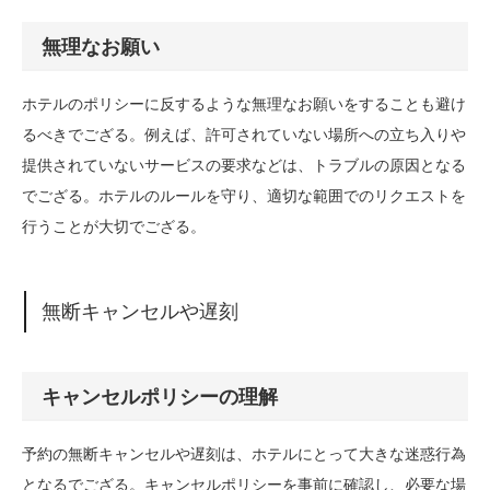
無理なお願い
ホテルのポリシーに反するような無理なお願いをすることも避け
るべきでござる。例えば、許可されていない場所への立ち入りや
提供されていないサービスの要求などは、トラブルの原因となる
でござる。ホテルのルールを守り、適切な範囲でのリクエストを
行うことが大切でござる。
無断キャンセルや遅刻
キャンセルポリシーの理解
予約の無断キャンセルや遅刻は、ホテルにとって大きな迷惑行為
となるでござる。キャンセルポリシーを事前に確認し、必要な場