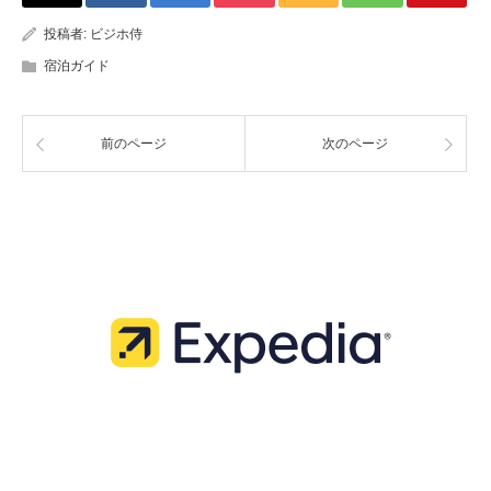
投稿者:
ビジホ侍
宿泊ガイド
前のページ
次のページ