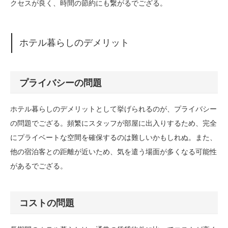
クセスが良く、時間の節約にも繋がるでござる。
ホテル暮らしのデメリット
プライバシーの問題
ホテル暮らしのデメリットとして挙げられるのが、プライバシー
の問題でござる。頻繁にスタッフが部屋に出入りするため、完全
にプライベートな空間を確保するのは難しいかもしれぬ。また、
他の宿泊客との距離が近いため、気を遣う場面が多くなる可能性
があるでござる。
コストの問題