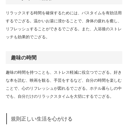
リラックスする時間を確保するためには、バスタイムを有効活用
するでござる。温かいお湯に浸かることで、身体の疲れを癒し、
リフレッシュすることができるでござる。また、入浴後のストレ
ッチも効果的でござる。
趣味の時間
趣味の時間を持つことも、ストレス軽減に役立つでござる。好き
な本を読む、映画を観る、手芸をするなど、自分の時間を楽しむ
ことで、心のリフレッシュが図れるでござる。ホテル暮らしの中
でも、自分だけのリラックスタイムを大切にするでござる。
規則正しい生活を心がける