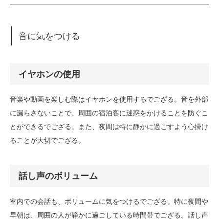
音に気をつける
イヤホンの使用
音楽や動画を楽しむ際はイヤホンを使用するでござる。音を外部
に漏らさないことで、周囲の宿泊客に迷惑をかけることを防ぐこ
とができるでござる。また、夜間は特に静かに過ごすよう心掛け
ることが大切でござる。
話し声のボリューム
室内での会話も、ボリュームに気をつけるでござる。特に夜間や
早朝は、周囲の人が静かに過ごしている時間帯でござる。話し声