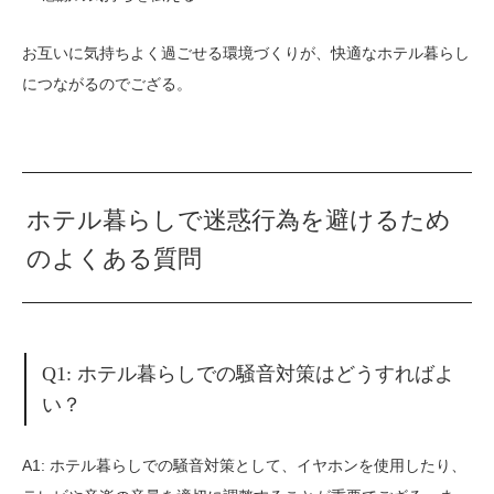
お互いに気持ちよく過ごせる環境づくりが、快適なホテル暮らし
につながるのでござる。
ホテル暮らしで迷惑行為を避けるため
のよくある質問
Q1: ホテル暮らしでの騒音対策はどうすればよ
い？
A1: ホテル暮らしでの騒音対策として、イヤホンを使用したり、