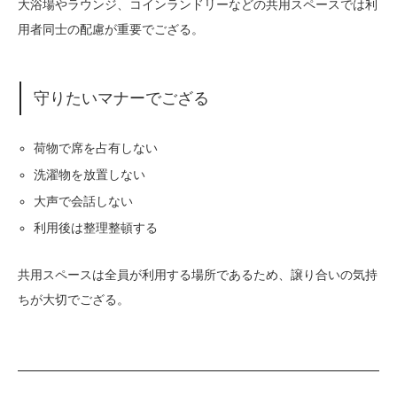
大浴場やラウンジ、コインランドリーなどの共用スペースでは利
用者同士の配慮が重要でござる。
守りたいマナーでござる
荷物で席を占有しない
洗濯物を放置しない
大声で会話しない
利用後は整理整頓する
共用スペースは全員が利用する場所であるため、譲り合いの気持
ちが大切でござる。