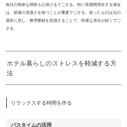
毎日の簡単な掃除も心掛けるでござる。特に長期間滞在する場合
は、部屋の清潔さを保つことが重要でござる。使ったものは元の
場所に戻し、整理整頓を意識することで、快適な滞在が続くでご
ざる。
ホテル暮らしのストレスを軽減する方
法
リラックスする時間を作る
バスタイムの活用