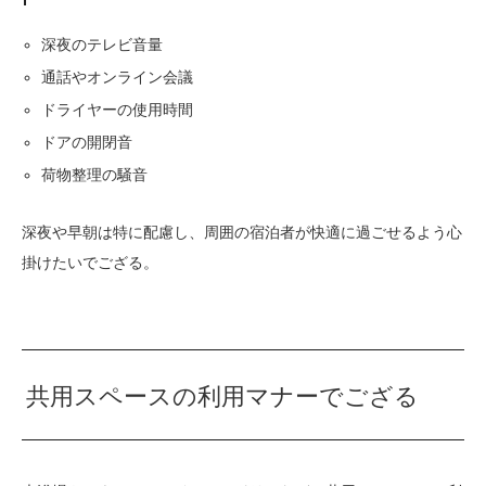
深夜のテレビ音量
通話やオンライン会議
ドライヤーの使用時間
ドアの開閉音
荷物整理の騒音
深夜や早朝は特に配慮し、周囲の宿泊者が快適に過ごせるよう心
掛けたいでござる。
共用スペースの利用マナーでござる