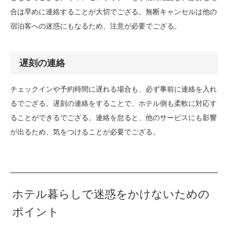
合は早めに連絡することが大切でござる。無断キャンセルは他の
宿泊客への迷惑にもなるため、注意が必要でござる。
遅刻の連絡
チェックインや予約時間に遅れる場合も、必ず事前に連絡を入れ
るでござる。遅刻の連絡をすることで、ホテル側も柔軟に対応す
ることができるでござる。連絡を怠ると、他のサービスにも影響
が出るため、気をつけることが必要でござる。
ホテル暮らしで迷惑をかけないための
ポイント