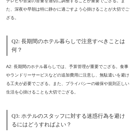
テレビや音楽の音量を適切に調整することが重要でござる。ま
た、深夜や早朝は特に静かに過ごすよう心掛けることが大切でご
ざる。
Q2: 長期間のホテル暮らしで注意すべきことは
何？
A2: 長期間のホテル暮らしでは、予算管理が重要でござる。食事
やランドリーサービスなどの追加費用に注意し、無駄遣いを避け
る工夫が必要でござる。また、プライバシーの確保や規則正しい
生活を心掛けることも大切でござる。
Q3: ホテルのスタッフに対する迷惑行為を避け
るにはどうすればよい？