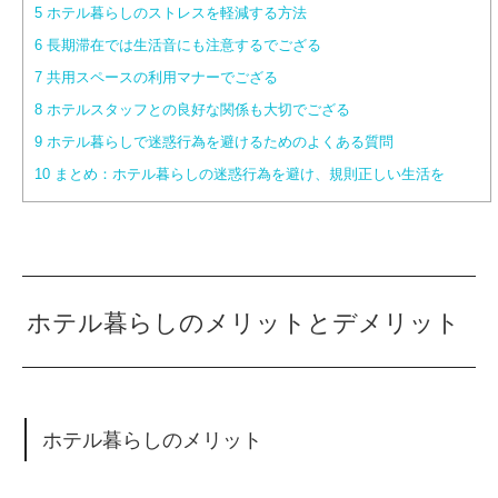
5
ホテル暮らしのストレスを軽減する方法
6
長期滞在では生活音にも注意するでござる
7
共用スペースの利用マナーでござる
8
ホテルスタッフとの良好な関係も大切でござる
9
ホテル暮らしで迷惑行為を避けるためのよくある質問
10
まとめ：ホテル暮らしの迷惑行為を避け、規則正しい生活を
ホテル暮らしのメリットとデメリット
ホテル暮らしのメリット