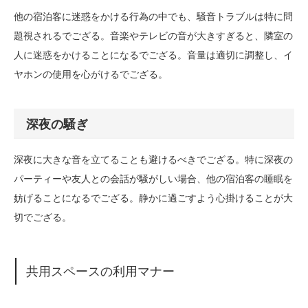
他の宿泊客に迷惑をかける行為の中でも、騒音トラブルは特に問
題視されるでござる。音楽やテレビの音が大きすぎると、隣室の
人に迷惑をかけることになるでござる。音量は適切に調整し、イ
ヤホンの使用を心がけるでござる。
深夜の騒ぎ
深夜に大きな音を立てることも避けるべきでござる。特に深夜の
パーティーや友人との会話が騒がしい場合、他の宿泊客の睡眠を
妨げることになるでござる。静かに過ごすよう心掛けることが大
切でござる。
共用スペースの利用マナー