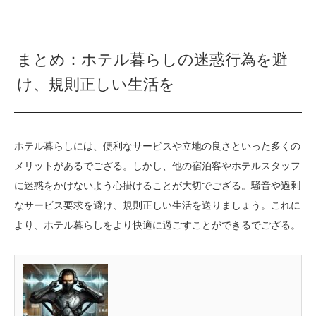
まとめ：ホテル暮らしの迷惑行為を避
け、規則正しい生活を
ホテル暮らしには、便利なサービスや立地の良さといった多くの
メリットがあるでござる。しかし、他の宿泊客やホテルスタッフ
に迷惑をかけないよう心掛けることが大切でござる。騒音や過剰
なサービス要求を避け、規則正しい生活を送りましょう。これに
より、ホテル暮らしをより快適に過ごすことができるでござる。