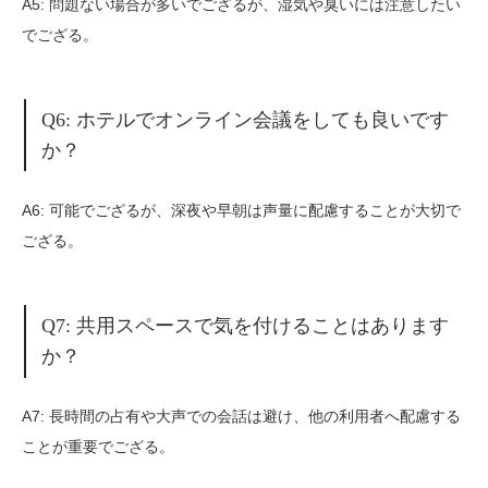
A5: 問題ない場合が多いでござるが、湿気や臭いには注意したい
でござる。
Q6: ホテルでオンライン会議をしても良いです
か？
A6: 可能でござるが、深夜や早朝は声量に配慮することが大切で
ござる。
Q7: 共用スペースで気を付けることはあります
か？
A7: 長時間の占有や大声での会話は避け、他の利用者へ配慮する
ことが重要でござる。