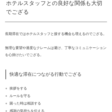
ホテルスタッフとの良好な関係も大切
でござる
長期滞在ではホテルスタッフと接する機会も増えるのでござる。
無理な要望や過度なクレームは避け、丁寧なコミュニケーション
を心掛けたいでござる。
快適な滞在につながる行動でござる
挨拶をする
ルールを守る
困った時は相談する
感謝の気持ちを伝える