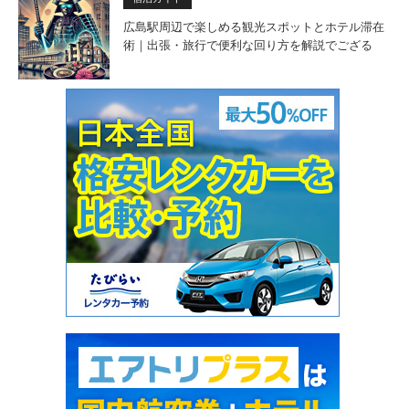
広島駅周辺で楽しめる観光スポットとホテル滞在
術｜出張・旅行で便利な回り方を解説でござる