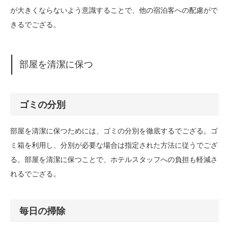
が大きくならないよう意識することで、他の宿泊客への配慮がで
きるでござる。
部屋を清潔に保つ
ゴミの分別
部屋を清潔に保つためには、ゴミの分別を徹底するでござる。ゴ
ミ箱を利用し、分別が必要な場合は指定された方法に従うでござ
る。部屋を清潔に保つことで、ホテルスタッフへの負担も軽減さ
れるでござる。
毎日の掃除