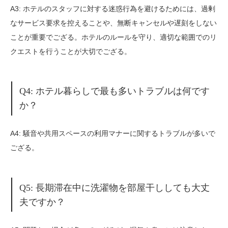
A3: ホテルのスタッフに対する迷惑行為を避けるためには、過剰
なサービス要求を控えることや、無断キャンセルや遅刻をしない
ことが重要でござる。ホテルのルールを守り、適切な範囲でのリ
クエストを行うことが大切でござる。
Q4: ホテル暮らしで最も多いトラブルは何です
か？
A4: 騒音や共用スペースの利用マナーに関するトラブルが多いで
ござる。
Q5: 長期滞在中に洗濯物を部屋干ししても大丈
夫ですか？