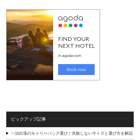
ピックアップ記事
一泊出張のキャリーバッグ選び｜失敗しないサイズと選び方を解説