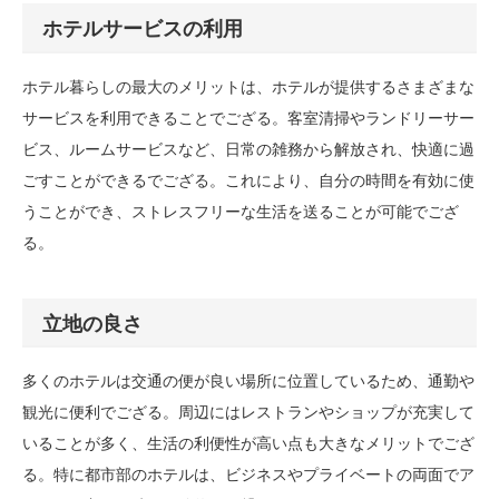
ホテルサービスの利用
ホテル暮らしの最大のメリットは、ホテルが提供するさまざまな
サービスを利用できることでござる。客室清掃やランドリーサー
ビス、ルームサービスなど、日常の雑務から解放され、快適に過
ごすことができるでござる。これにより、自分の時間を有効に使
うことができ、ストレスフリーな生活を送ることが可能でござ
る。
立地の良さ
多くのホテルは交通の便が良い場所に位置しているため、通勤や
観光に便利でござる。周辺にはレストランやショップが充実して
いることが多く、生活の利便性が高い点も大きなメリットでござ
る。特に都市部のホテルは、ビジネスやプライベートの両面でア