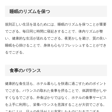
睡眠のリズムを保つ
規則正しい生活を送るためには、睡眠のリズムを保つことが重要
でござる。毎日同じ時間に寝起きすることで、体内リズムが整
い、健康的な生活が送れるでござる。夜更かしを避け、質の良い
睡眠を心掛けることで、身体も心もリフレッシュすることができ
るでござる。
食事のバランス
健康的な食生活も、ホテル暮らしを快適に過ごすためのポイント
でござる。バランスの取れた食事を摂ることで、体調管理がしや
すくなるでござる。外食ばかりではなく、ホテルの食事サービス
を上手に利用し、栄養バランスを意識することが大切でござる。
これにより、日々の生活がより充実したものになるでござる。