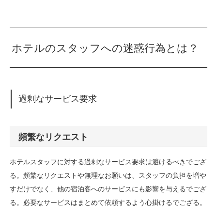
ホテルのスタッフへの迷惑行為とは？
過剰なサービス要求
頻繁なリクエスト
ホテルスタッフに対する過剰なサービス要求は避けるべきでござ
る。頻繁なリクエストや無理なお願いは、スタッフの負担を増や
すだけでなく、他の宿泊客へのサービスにも影響を与えるでござ
る。必要なサービスはまとめて依頼するよう心掛けるでござる。