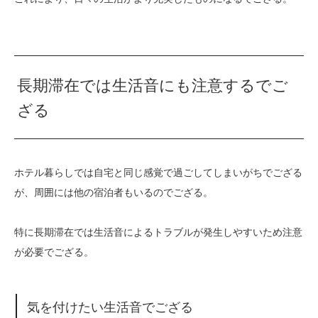
長期滞在では生活音にも注意するでご
ざる
ホテル暮らしでは自宅と同じ感覚で過ごしてしまいがちでござる
が、周囲には他の宿泊者もいるのでござる。
特に長期滞在では生活音によるトラブルが発生しやすいため注意
が必要でござる。
気を付けたい生活音でござる