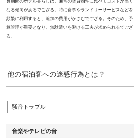
長期間のホテル暮らしは、通常の賃貸物件に比べてコストが高く
なる傾向があるでござる。特に食事やランドリーサービスなどを
頻繁に利用すると、追加の費用がかさむでござる。そのため、予
算管理が重要となり、無駄遣いを避ける工夫が求められるでござ
る。
他の宿泊客への迷惑行為とは？
騒音トラブル
音楽やテレビの音