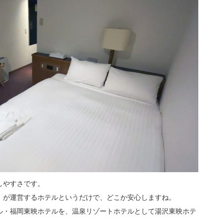
しやすさです。
）が運営するホテルというだけで、どこか安心しますね。
ル・福岡東映ホテルを、温泉リゾートホテルとして湯沢東映ホテ