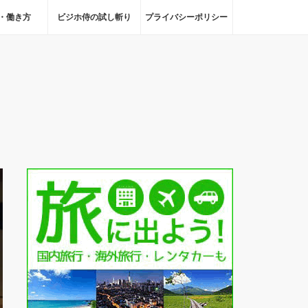
・働き方
ビジホ侍の試し斬り
プライバシーポリシー