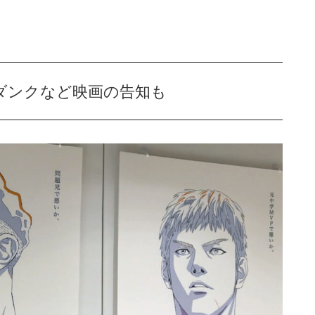
ダンクなど映画の告知も