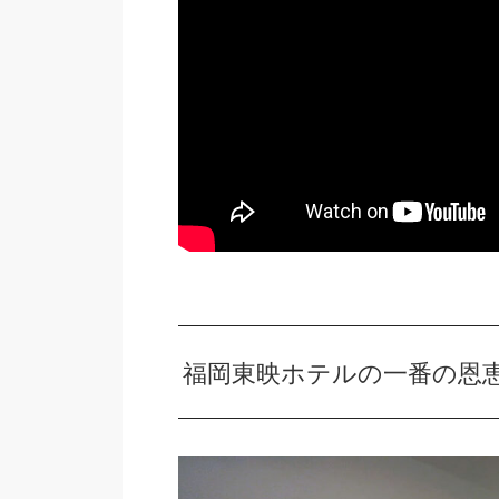
福岡東映ホテルの一番の恩