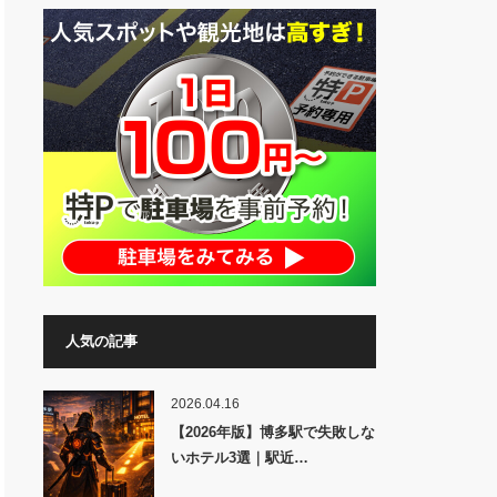
人気の記事
2026.04.16
【2026年版】博多駅で失敗しな
いホテル3選｜駅近…