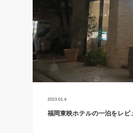
2023.01.4
福岡東映ホテルの一泊をレビ