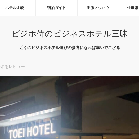
ホテル比較
宿泊ガイド
出張ノウハウ
仕事術
ビジホ侍のビジネスホテル三昧
近くのビジネスホテル選びの参考になれば幸いでござる
一泊をレビュー