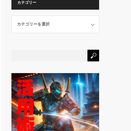
カテゴリー