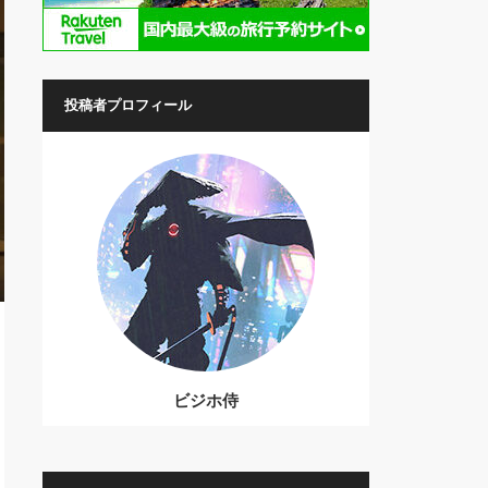
投稿者プロフィール
ビジホ侍