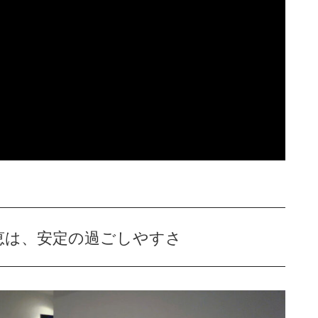
恵は、安定の過ごしやすさ