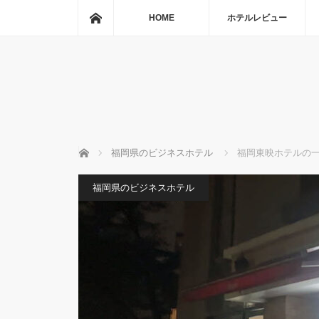
ホーム
HOME
ホテルレビュー
ホーム
福岡県のビジネスホテル
福岡東映ホテルの
福岡県のビジネスホテル