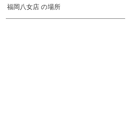
福岡八女店 の場所