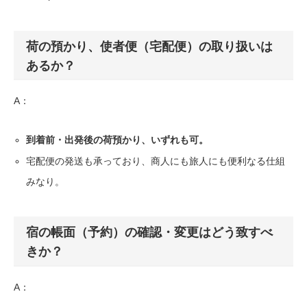
荷の預かり、使者便（宅配便）の取り扱いは
あるか？
A：
到着前・出発後の荷預かり、いずれも可。
宅配便の発送も承っており、商人にも旅人にも便利なる仕組
みなり。
宿の帳面（予約）の確認・変更はどう致すべ
きか？
A：