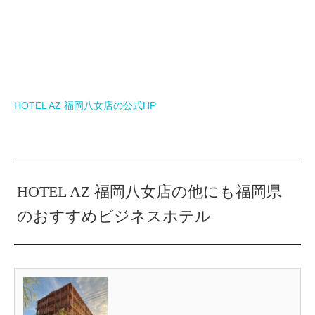
HOTEL AZ 福岡八女店の公式HP
HOTEL AZ 福岡八女店の他にも福岡県
のおすすめビジネスホテル