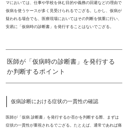
マにおいては、仕事や学校を休む目的や義務の回避などの理由で
仮病を使うケースが多く見受けられるでござる。しかし、仮病が
疑われる場合でも、医療現場においてはその判断を慎重に行い、
安易に「仮病時の診断書」を発行することはないでござる。
医師が「仮病時の診断書」を発行する
か判断するポイント
仮病診断における症状の一貫性の確認
医師が「仮病 診断書」を発行するか否かを判断する際、まずは
症状の一貫性が重視されるでござる。たとえば、通常であれば痛