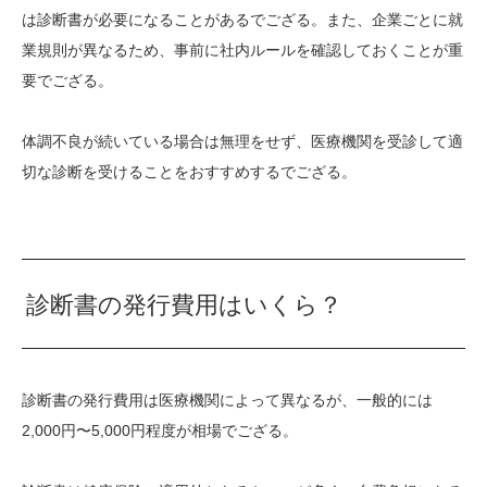
は診断書が必要になることがあるでござる。また、企業ごとに就
業規則が異なるため、事前に社内ルールを確認しておくことが重
要でござる。
体調不良が続いている場合は無理をせず、医療機関を受診して適
切な診断を受けることをおすすめするでござる。
診断書の発行費用はいくら？
診断書の発行費用は医療機関によって異なるが、一般的には
2,000円〜5,000円程度が相場でござる。