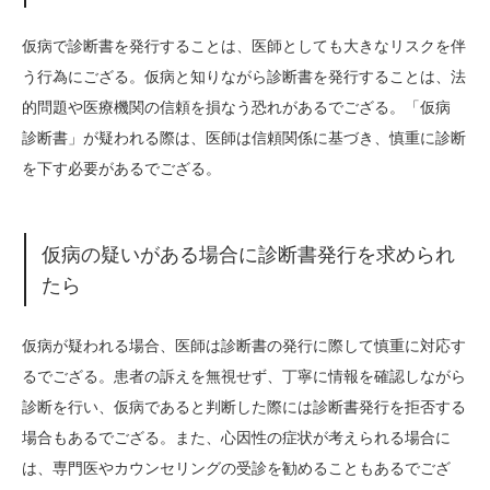
仮病で診断書を発行することは、医師としても大きなリスクを伴
う行為にござる。仮病と知りながら診断書を発行することは、法
的問題や医療機関の信頼を損なう恐れがあるでござる。「仮病
診断書」が疑われる際は、医師は信頼関係に基づき、慎重に診断
を下す必要があるでござる。
仮病の疑いがある場合に診断書発行を求められ
たら
仮病が疑われる場合、医師は診断書の発行に際して慎重に対応す
るでござる。患者の訴えを無視せず、丁寧に情報を確認しながら
診断を行い、仮病であると判断した際には診断書発行を拒否する
場合もあるでござる。また、心因性の症状が考えられる場合に
は、専門医やカウンセリングの受診を勧めることもあるでござ