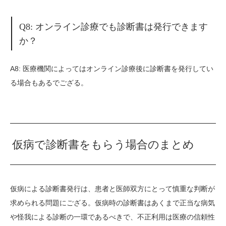
Q8: オンライン診療でも診断書は発行できます
か？
A8: 医療機関によってはオンライン診療後に診断書を発行してい
る場合もあるでござる。
仮病で診断書をもらう場合のまとめ
仮病による診断書発行は、患者と医師双方にとって慎重な判断が
求められる問題にござる。仮病時の診断書はあくまで正当な病気
や怪我による診断の一環であるべきで、不正利用は医療の信頼性