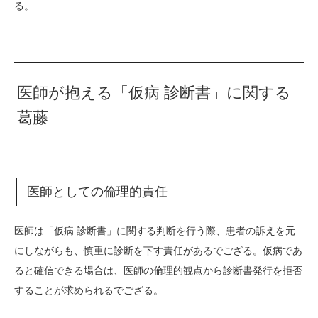
る。
医師が抱える「仮病 診断書」に関する
葛藤
医師としての倫理的責任
医師は「仮病 診断書」に関する判断を行う際、患者の訴えを元
にしながらも、慎重に診断を下す責任があるでござる。仮病であ
ると確信できる場合は、医師の倫理的観点から診断書発行を拒否
することが求められるでござる。