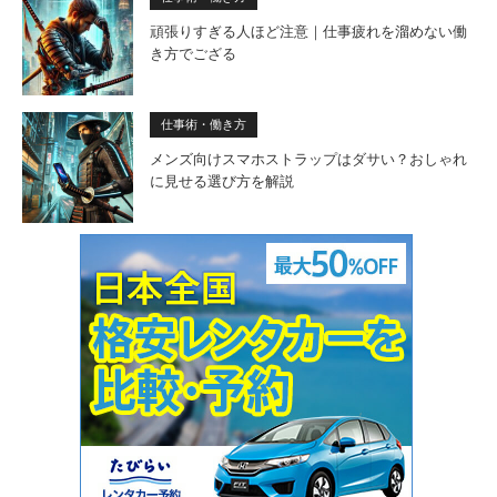
頑張りすぎる人ほど注意｜仕事疲れを溜めない働
き方でござる
仕事術・働き方
メンズ向けスマホストラップはダサい？おしゃれ
に見せる選び方を解説