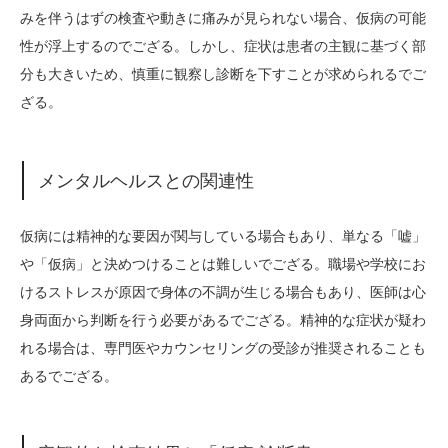
みを伴うはずの検査や動きに痛みが見られない場合、仮病の可能
性が浮上するのでござる。しかし、症状は患者の主観に基づく部
分も大きいため、慎重に観察し診断を下すことが求められるでご
ざる。
メンタルヘルスとの関連性
仮病には精神的な要因が関与している場合もあり、単なる「嘘」
や「仮病」と決めつけることは難しいでござる。職場や学校にお
けるストレスが原因で身体の不調が生じる場合もあり、医師は心
身両面から判断を行う必要があるでござる。精神的な症状が疑わ
れる場合は、専門医やカウンセリングの受診が推奨されることも
あるでござる。