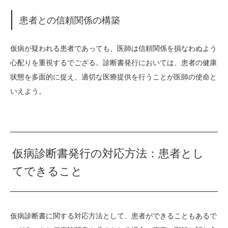
患者との信頼関係の構築
仮病が疑われる患者であっても、医師は信頼関係を損なわぬよう
心配りを重視するでござる。診断書発行においては、患者の健康
状態を多面的に捉え、適切な医療提供を行うことが医師の使命と
いえよう。
仮病診断書発行の対応方法：患者とし
てできること
仮病診断書に関する対応方法として、患者ができることもあるで