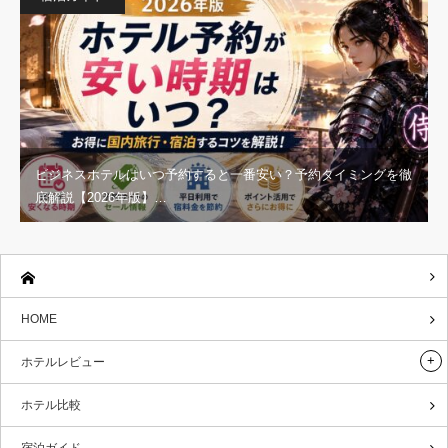
ビジネスホテルはいつ予約すると一番安い？予約タイミングを徹
底解説【2026年版】…
HOME
ホテルレビュー
ホテル比較
宿泊ガイド