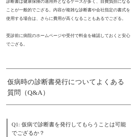
診断書は健康保険の適用外となるケースが多く、自費負担になる
ことが一般的でござる。内容が複雑な診断書や会社指定の書式を
使用する場合は、さらに費用が高くなることもあるでござる。
受診前に病院のホームページや受付で料金を確認しておくと安心
でござる。
仮病時の診断書発行についてよくある
質問（Q&A）
Q1: 仮病で診断書を発行してもらうことは可能
でござるか？