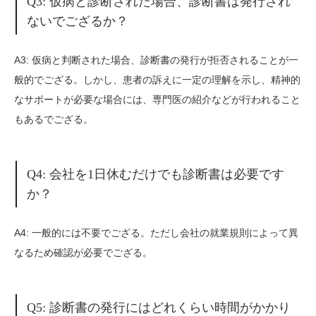
Q3: 仮病と診断された場合、診断書は発行され
ないでござるか？
A3: 仮病と判断された場合、診断書の発行が拒否されることが一
般的でござる。しかし、患者の訴えに一定の理解を示し、精神的
なサポートが必要な場合には、専門医の紹介などが行われること
もあるでござる。
Q4: 会社を1日休むだけでも診断書は必要です
か？
A4: 一般的には不要でござる。ただし会社の就業規則によって異
なるため確認が必要でござる。
Q5: 診断書の発行にはどれくらい時間がかかり