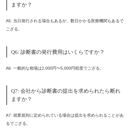
ますか？
A5: 当日発行される場合もあるが、数日かかる医療機関もあるで
ござる。
Q6: 診断書の発行費用はいくらですか？
A6: 一般的な相場は2,000円〜5,000円程度でござる。
Q7: 会社から診断書の提出を求められたら断れ
ますか？
A7: 就業規則に定められている場合は提出を求められることがあ
るでござる。