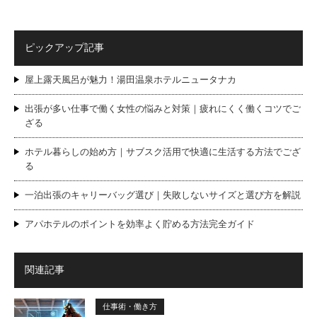
ピックアップ記事
屋上露天風呂が魅力！湯田温泉ホテルニュータナカ
出張が多い仕事で働く女性の悩みと対策｜疲れにくく働くコツでご
ざる
ホテル暮らしの始め方｜サブスク活用で快適に生活する方法でござ
る
一泊出張のキャリーバッグ選び｜失敗しないサイズと選び方を解説
アパホテルのポイントを効率よく貯める方法完全ガイド
関連記事
仕事術・働き方