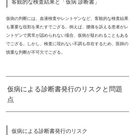
客観的な検査結果と「仮病 診断書」
仮病の判断には、血液検査やレントゲンなど、客観的な検査結果
も重要な役割を果たすでござる。例えば、腰痛を訴える患者がレ
ントゲンで異常が認められない場合、仮病が疑われることもある
でござる。しかし、検査に現れない不調も存在するため、医師の
慎重な判断が不可欠でござる。
仮病による診断書発行のリスクと問題
点
仮病による診断書発行のリスク