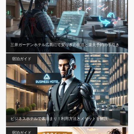
三井ガーデンホテル広島にて安らぎの宿泊と楽天予約の手引き
宿泊ガイド
ビジネスホテルで素泊まり！利用方法とメリットを解説
宿泊ガイド