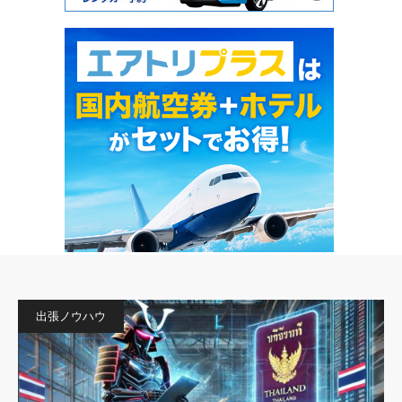
出張ノウハウ