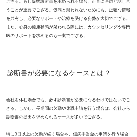
ござる。もし仮病診断書を求められる場合、正直に医師と話し合
うことが重要でござる。仮病と疑われないためにも、正確な情報
を共有し、必要なサポートや治療を受ける姿勢が大切でござる。
また、心身の健康状態が疑われる際には、カウンセリングや専門
医のサポートを求めるのも一案でござる。
診断書が必要になるケースとは？
会社を休む場合でも、必ず診断書が必要になるわけではないでご
ざる。しかし、長期間の欠勤や休職申請を行う場合は、会社から
診断書の提出を求められるケースが多いでござる。
特に3日以上の欠勤が続く場合や、傷病手当金の申請を行う場合