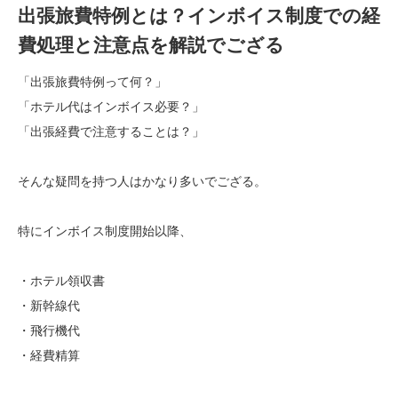
出張旅費特例とは？インボイス制度での経
費処理と注意点を解説でござる
「出張旅費特例って何？」
「ホテル代はインボイス必要？」
「出張経費で注意することは？」
そんな疑問を持つ人はかなり多いでござる。
特にインボイス制度開始以降、
・ホテル領収書
・新幹線代
・飛行機代
・経費精算