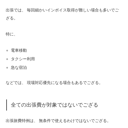
出張では、 毎回細かいインボイス取得が難しい場合も多いでご
ざる。
特に、
電車移動
タクシー利用
急な宿泊
などでは、 現場対応優先になる場合もあるでござる。
全ての出張費が対象ではないでござる
出張旅費特例は、 無条件で使えるわけではないでござる。