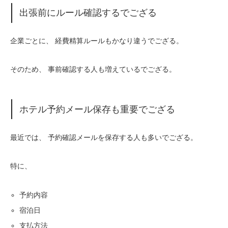
出張前にルール確認するでござる
企業ごとに、 経費精算ルールもかなり違うでござる。
そのため、 事前確認する人も増えているでござる。
ホテル予約メール保存も重要でござる
最近では、 予約確認メールを保存する人も多いでござる。
特に、
予約内容
宿泊日
支払方法