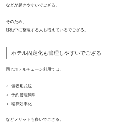
などが起きやすいでござる。
そのため、
移動中に整理する人も増えているでござる。
ホテル固定化も管理しやすいでござる
同じホテルチェーン利用では、
領収形式統一
予約管理簡単
精算効率化
などメリットも多いでござる。