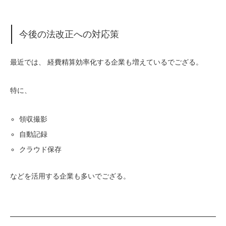
今後の法改正への対応策
最近では、 経費精算効率化する企業も増えているでござる。
特に、
領収撮影
自動記録
クラウド保存
などを活用する企業も多いでござる。