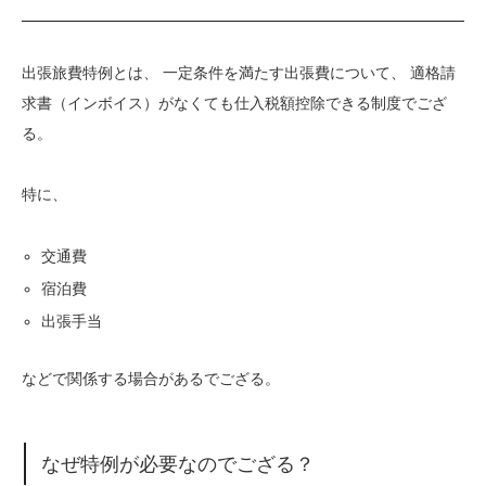
出張旅費特例とは、 一定条件を満たす出張費について、 適格請
求書（インボイス）がなくても仕入税額控除できる制度でござ
る。
特に、
交通費
宿泊費
出張手当
などで関係する場合があるでござる。
なぜ特例が必要なのでござる？