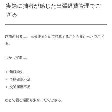
実際に拙者が感じた出張経費管理でご
ざる
以前の拙者は、 出張後まとめて精算することも多かったでござ
る。
しかし実際は、
領収紛失
予約確認不足
交通履歴不足
などで困る場面も多かったでござる。