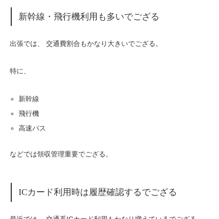
新幹線・飛行機利用も多いでござる
出張では、 交通費割合もかなり大きいでござる。
特に、
新幹線
飛行機
高速バス
などでは領収管理重要でござる。
ICカード利用時は履歴確認するでござる