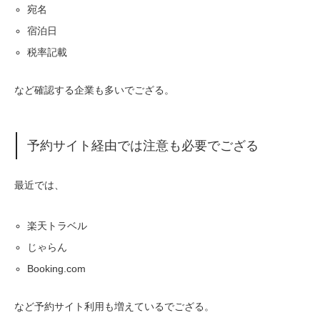
宛名
宿泊日
税率記載
など確認する企業も多いでござる。
予約サイト経由では注意も必要でござる
最近では、
楽天トラベル
じゃらん
Booking.com
など予約サイト利用も増えているでござる。