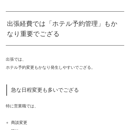
出張経費では「ホテル予約管理」もか
なり重要でござる
出張では、
ホテル予約変更もかなり発生しやすいでござる。
急な日程変更も多いでござる
特に営業職では、
商談変更