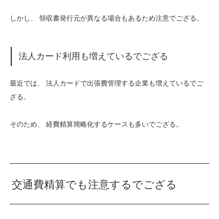
しかし、 領収書発行元が異なる場合もあるため注意でござる。
法人カード利用も増えているでござる
最近では、 法人カードで出張費管理する企業も増えているでご
ざる。
そのため、 経費精算簡略化するケースも多いでござる。
交通費精算でも注意するでござる