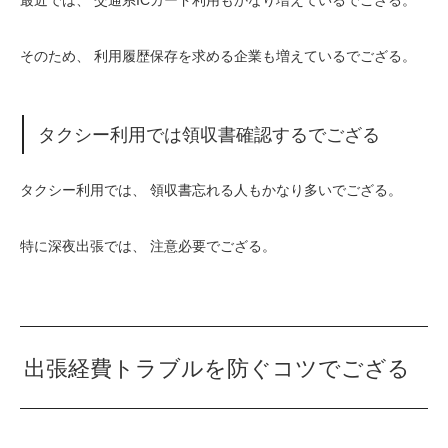
最近では、 交通系ICカード利用もかなり増えているでござる。
そのため、 利用履歴保存を求める企業も増えているでござる。
タクシー利用では領収書確認するでござる
タクシー利用では、 領収書忘れる人もかなり多いでござる。
特に深夜出張では、 注意必要でござる。
出張経費トラブルを防ぐコツでござる