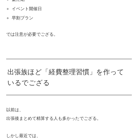
イベント開催日
早割プラン
では注意が必要でござる。
出張族ほど「経費整理習慣」を作って
いるでござる
以前は、
出張後まとめて精算する人も多かったでござる。
しかし最近では、