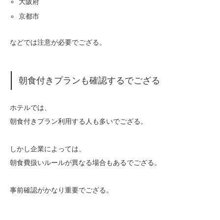
大阪府
京都市
などでは注意が必要でござる。
朝食付きプランも確認するでござる
ホテルでは、
朝食付きプラン利用する人も多いでござる。
しかし企業によっては、
朝食費扱いルールが異なる場合もあるでござる。
事前確認がかなり重要でござる。