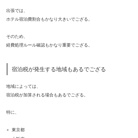
出張では、
ホテル宿泊費割合もかなり大きいでござる。
そのため、
経費処理ルール確認もかなり重要でござる。
宿泊税が発生する地域もあるでござる
地域によっては、
宿泊税が加算される場合もあるでござる。
特に、
東京都