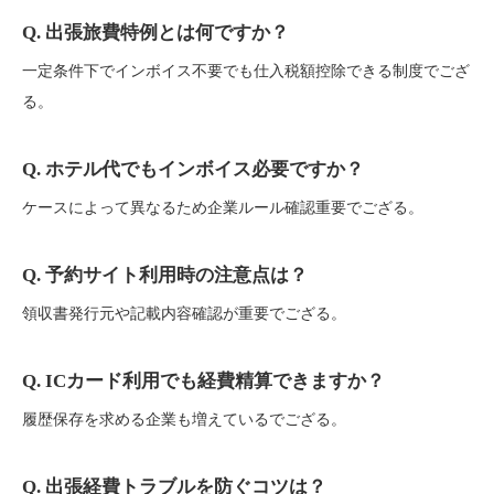
Q. 出張旅費特例とは何ですか？
一定条件下でインボイス不要でも仕入税額控除できる制度でござ
る。
Q. ホテル代でもインボイス必要ですか？
ケースによって異なるため企業ルール確認重要でござる。
Q. 予約サイト利用時の注意点は？
領収書発行元や記載内容確認が重要でござる。
Q. ICカード利用でも経費精算できますか？
履歴保存を求める企業も増えているでござる。
Q. 出張経費トラブルを防ぐコツは？