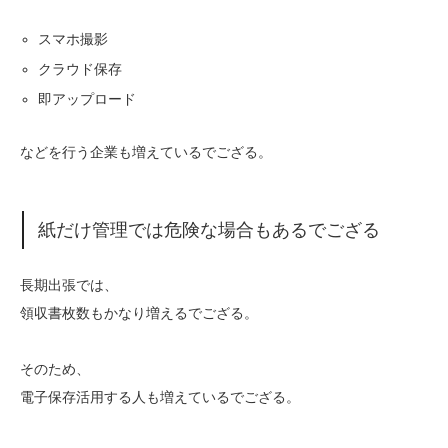
スマホ撮影
クラウド保存
即アップロード
などを行う企業も増えているでござる。
紙だけ管理では危険な場合もあるでござる
長期出張では、
領収書枚数もかなり増えるでござる。
そのため、
電子保存活用する人も増えているでござる。