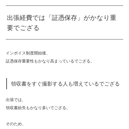
出張経費では「証憑保存」がかなり重
要でござる
インボイス制度開始後、
証憑保存重要性もかなり高まっているでござる。
領収書をすぐ撮影する人も増えているでござる
出張では、
領収書紛失もかなり多いでござる。
そのため、