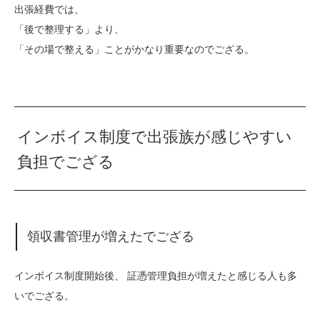
出張経費では、
「後で整理する」より、
「その場で整える」ことがかなり重要なのでござる。
インボイス制度で出張族が感じやすい
負担でござる
領収書管理が増えたでござる
インボイス制度開始後、 証憑管理負担が増えたと感じる人も多
いでござる。