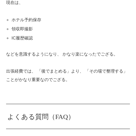
現在は、
ホテル予約保存
領収即撮影
IC履歴確認
などを意識するようになり、 かなり楽になったでござる。
出張経費では、 「後でまとめる」より、 「その場で整理する」
ことがかなり重要なのでござる。
よくある質問（FAQ）