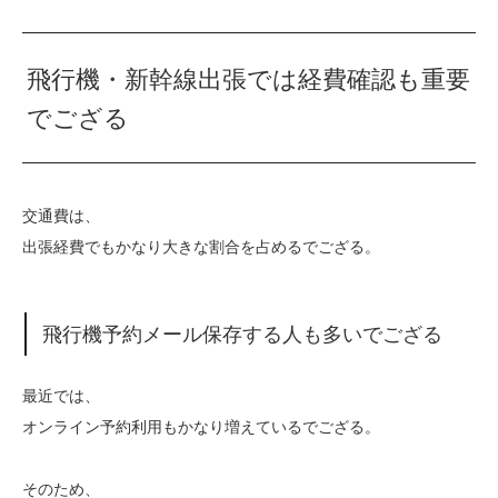
飛行機・新幹線出張では経費確認も重要
でござる
交通費は、
出張経費でもかなり大きな割合を占めるでござる。
飛行機予約メール保存する人も多いでござる
最近では、
オンライン予約利用もかなり増えているでござる。
そのため、