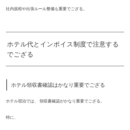
社内規程や出張ルール整備も重要でござる。
ホテル代とインボイス制度で注意する
でござる
ホテル領収書確認はかなり重要でござる
ホテル宿泊では、 領収書確認がかなり重要でござる。
特に、