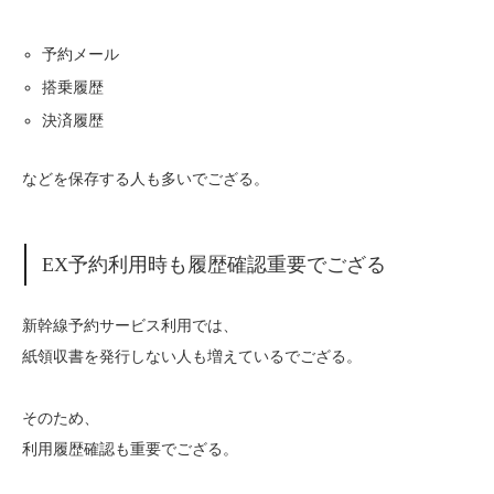
予約メール
搭乗履歴
決済履歴
などを保存する人も多いでござる。
EX予約利用時も履歴確認重要でござる
新幹線予約サービス利用では、
紙領収書を発行しない人も増えているでござる。
そのため、
利用履歴確認も重要でござる。