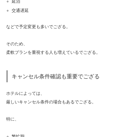
延泊
交通遅延
などで予定変更も多いでござる。
そのため、
柔軟プランを重視する人も増えているでござる。
キャンセル条件確認も重要でござる
ホテルによっては、
厳しいキャンセル条件の場合もあるでござる。
特に、
繁忙期