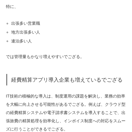
特に、
出張多い営業職
地方出張多い人
連泊多い人
では管理量もかなり増えやすいでござる。
経費精算アプリ導入企業も増えているでござる
IT技術の積極的な導入は、制度運用の課題を解決し、業務の効率
を大幅に向上させる可能性があるでござる。例えば、クラウド型
の経費精算システムや電子請求書システムを導入することで、出
張旅費の精算処理を効率化し、インボイス制度への対応をスムー
ズに行うことができるでござる。