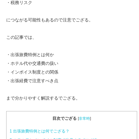
・税務リスク
につながる可能性もあるので注意でござる。
この記事では、
・出張旅費特例とは何か
・ホテル代や交通費の扱い
・インボイス制度との関係
・出張経費で注意すべき点
まで分かりやすく解説するでござる。
目次でござる
[
非常時
]
1
出張旅費特例とは何でござる？