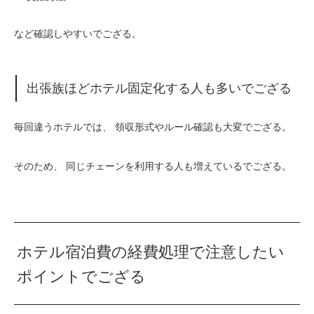
など確認しやすいでござる。
出張族ほどホテル固定化する人も多いでござる
毎回違うホテルでは、 領収形式やルール確認も大変でござる。
そのため、 同じチェーンを利用する人も増えているでござる。
ホテル宿泊費の経費処理で注意したい
ポイントでござる