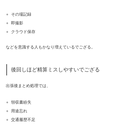
その場記録
即撮影
クラウド保存
などを意識する人もかなり増えているでござる。
後回しほど精算ミスしやすいでござる
出張後まとめ処理では、
領収書紛失
用途忘れ
交通履歴不足