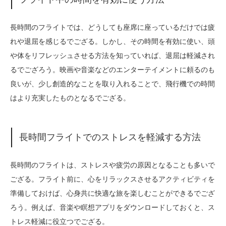
長時間のフライトでは、どうしても座席に座っているだけでは疲
れや退屈を感じるでござる。しかし、その時間を有効に使い、頭
や体をリフレッシュさせる方法を知っていれば、退屈は軽減され
るでござろう。映画や音楽などのエンターテイメントに頼るのも
良いが、少し創造的なことを取り入れることで、飛行機での時間
はより充実したものとなるでござる。
長時間フライトでのストレスを軽減する方法
長時間のフライトは、ストレスや疲労の原因となることも多いで
ござる。フライト前に、心をリラックスさせるアクティビティを
準備しておけば、心身共に快適な旅を楽しむことができるでござ
ろう。例えば、音楽や瞑想アプリをダウンロードしておくと、ス
トレス軽減に役立つでござる。