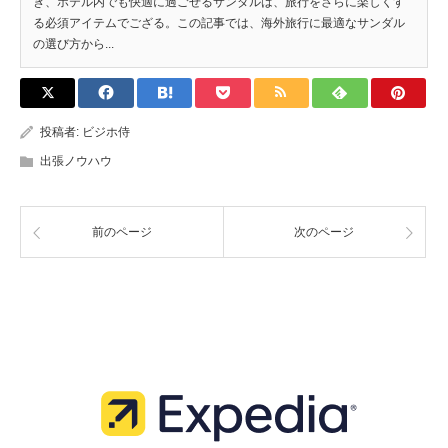
き、ホテル内でも快適に過ごせるサンダルは、旅行をさらに楽しくす
る必須アイテムでござる。この記事では、海外旅行に最適なサンダル
の選び方から...
投稿者:
ビジホ侍
出張ノウハウ
前のページ
次のページ