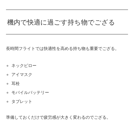
機内で快適に過ごす持ち物でござる
長時間フライトでは快適性を高める持ち物も重要でござる。
ネックピロー
アイマスク
耳栓
モバイルバッテリー
タブレット
準備しておくだけで疲労感が大きく変わるのでござる。