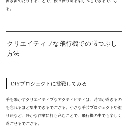
書き留めたりすることで、後々振り返る楽しみもできるでござ
る。
クリエイティブな飛行機での暇つぶし
方法
DIYプロジェクトに挑戦してみる
手を動かすクリエイティブなアクティビティは、時間が過ぎるの
を忘れるほど集中できるでござる。小さな手芸プロジェクトや塗
り絵など、静かな作業に打ち込むことで、飛行機の中でも楽しく
過ごせるでござる。