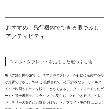
おすすめ！飛行機内でできる暇つぶし
アクティビティ
スマホ・タブレットを活用した暇つぶし術
現代の飛行機の旅では、スマホやタブレットを有効に活用するの
が定番でござる。Wi-Fiが提供されている飛行機なら、リアルタ
イムで映画やドラマを観ることもできるし、ダウンロードしたゲ
ームや電子書籍をオフラインでも楽しむことができるでござる。
バッテリーの節約にも気をつけながら、フライト中の暇つぶしに