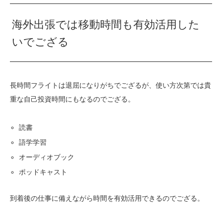
海外出張では移動時間も有効活用した
いでござる
長時間フライトは退屈になりがちでござるが、使い方次第では貴
重な自己投資時間にもなるのでござる。
読書
語学学習
オーディオブック
ポッドキャスト
到着後の仕事に備えながら時間を有効活用できるのでござる。