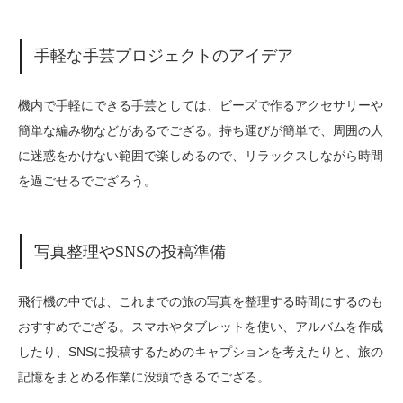
手軽な手芸プロジェクトのアイデア
機内で手軽にできる手芸としては、ビーズで作るアクセサリーや
簡単な編み物などがあるでござる。持ち運びが簡単で、周囲の人
に迷惑をかけない範囲で楽しめるので、リラックスしながら時間
を過ごせるでござろう。
写真整理やSNSの投稿準備
飛行機の中では、これまでの旅の写真を整理する時間にするのも
おすすめでござる。スマホやタブレットを使い、アルバムを作成
したり、SNSに投稿するためのキャプションを考えたりと、旅の
記憶をまとめる作業に没頭できるでござる。