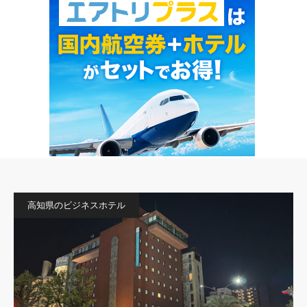
高知県のビジネスホテル