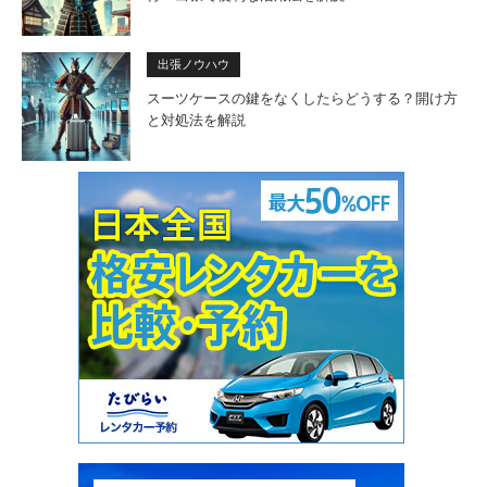
出張ノウハウ
スーツケースの鍵をなくしたらどうする？開け方
と対処法を解説