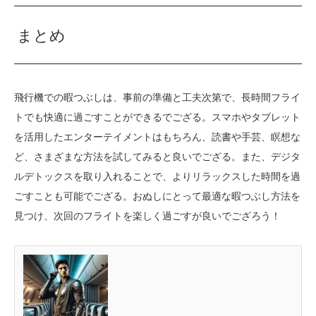
まとめ
飛行機での暇つぶしは、事前の準備と工夫次第で、長時間フライ
トでも快適に過ごすことができるでござる。スマホやタブレット
を活用したエンターテイメントはもちろん、読書や手芸、瞑想な
ど、さまざまな方法を試してみると良いでござる。また、デジタ
ルデトックスを取り入れることで、よりリラックスした時間を過
ごすことも可能でござる。おぬしにとって最適な暇つぶし方法を
見つけ、次回のフライトを楽しく過ごすが良いでござろう！