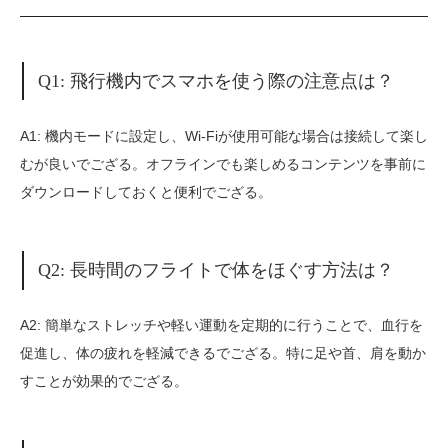
Q1: 飛行機内でスマホを使う際の注意点は？
A1: 機内モードに設定し、Wi-Fiが使用可能な場合は接続して楽し
むが良いでござる。オフラインでも楽しめるコンテンツを事前に
ダウンロードしておくと便利でござる。
Q2: 長時間のフライトで体をほぐす方法は？
A2: 簡単なストレッチや軽い運動を定期的に行うことで、血行を
促進し、体の疲れを軽減できるでござる。特に足や首、肩を動か
すことが効果的でござる。