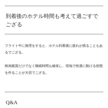
到着後のホテル時間も考えて過ごすで
ござる
フライト中に無理をすると、ホテル到着後に疲れが残ることもあ
るでござる。
映画鑑賞だけでなく睡眠時間も確保し、現地で快適に動ける状態
を作ることが大切でござる。
Q&A