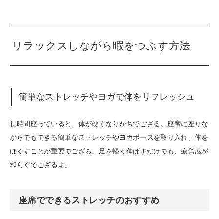
リラックスしながら暇をつぶす方法
簡単なストレッチやヨガで体をリフレッシュ
長時間座っていると、体が硬くなりがちでござる。座席に座りな
がらでもできる簡単なストレッチやヨガポーズを取り入れ、体を
ほぐすことが重要でござる。足を軽く伸ばすだけでも、疲労感が
和らぐでござるよ。
座席でできるストレッチのおすすめ