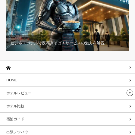
ビジネスホテルで夜鳴きそば！サービスの魅力を解説
HOME
ホテルレビュー
ホテル比較
宿泊ガイド
出張ノウハウ