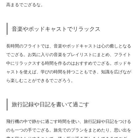
高まるでござるな。
音楽やポッドキャストでリラックス
長時間のフライトでは、音楽やポッドキャストは心の癒しとなる
でござる。お気に入りの音楽をプレイリストにまとめ、フライト
中にリラックスする時間を作るのはおすすめでござる。ポッドキ
ャストを使えば、学びの時間を持つこともでき、知識を広げなが
ら楽しむことができるでござろう。
旅行記録や日記を書いて過ごす
飛行機の中で静かに過ごす時間を使い、旅行記録や日記をつける
のも一つの手でござる。旅先でのプランをまとめたり、思い出を