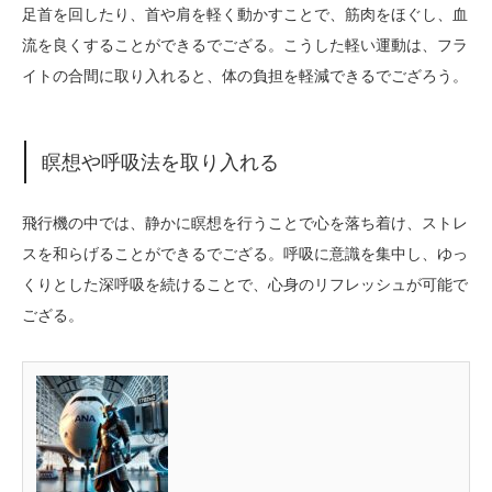
足首を回したり、首や肩を軽く動かすことで、筋肉をほぐし、血
流を良くすることができるでござる。こうした軽い運動は、フラ
イトの合間に取り入れると、体の負担を軽減できるでござろう。
瞑想や呼吸法を取り入れる
飛行機の中では、静かに瞑想を行うことで心を落ち着け、ストレ
スを和らげることができるでござる。呼吸に意識を集中し、ゆっ
くりとした深呼吸を続けることで、心身のリフレッシュが可能で
ござる。