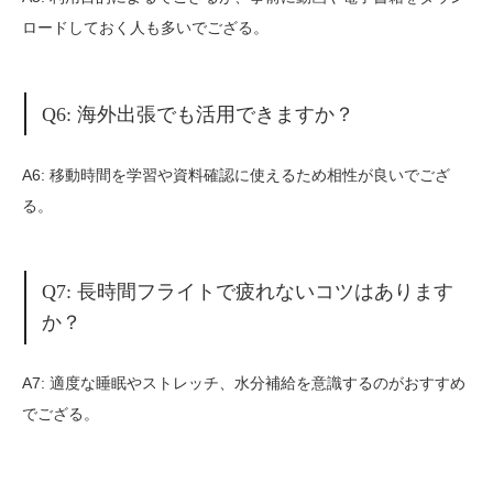
ロードしておく人も多いでござる。
Q6: 海外出張でも活用できますか？
A6: 移動時間を学習や資料確認に使えるため相性が良いでござ
る。
Q7: 長時間フライトで疲れないコツはあります
か？
A7: 適度な睡眠やストレッチ、水分補給を意識するのがおすすめ
でござる。