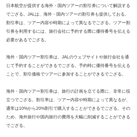
日本航空が提供する海外・国内ツアーの割引券について解説する
でござる。JALは、海外・国内ツアーの割引券も提供しておる。
割引率は、ツアー内容や時期によって異なるでござる。ツアー割
引券を利用するには、旅行会社に予約する際に優待番号を伝える
必要があるでござる。
海外・国内ツアー割引券は、JALのウェブサイトや旅行会社を通
じて予約することができるでござる。予約時に優待番号を伝える
ことで、割引価格でツアーに参加することができるでござる。
海外・国内ツアー割引券は、旅行の計画を立てる際に、非常に役
立つでござる。割引率は、ツアー内容や時期によって異なるが、
通常は10%から20%割引で購入することができるでござる。その
ため、海外旅行や国内旅行の費用を大幅に削減することができる
でござる。