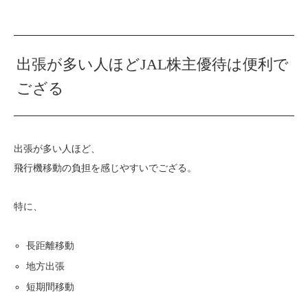
出張が多い人ほどJAL株主優待は便利で
ござる
出張が多い人ほど、
飛行機移動の負担を感じやすいでござる。
特に、
長距離移動
地方出張
短期間移動