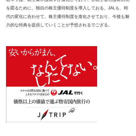
を図るために、独自の株主優待制度を導入しておる。JALも、時
代の変化に合わせて、株主優待制度を進化させており、今後も魅
力的な特典を提供していくことが予想されるでござる。