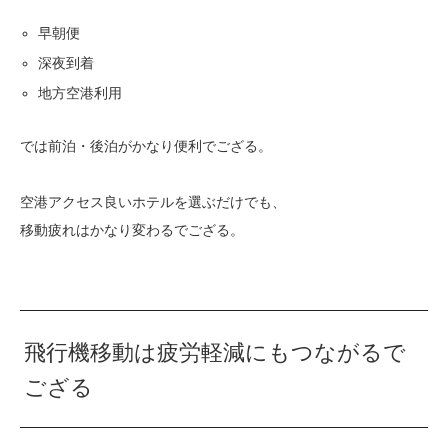
早朝便
深夜到着
地方空港利用
では前泊・後泊がかなり便利でござる。
空港アクセス良いホテルを選ぶだけでも、
移動疲れはかなり変わるでござる。
飛行機移動は疲労軽減にもつながるで
ござる