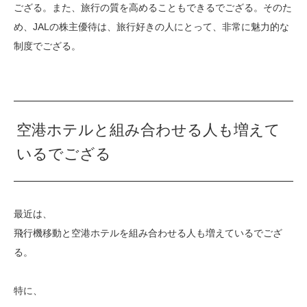
ござる。また、旅行の質を高めることもできるでござる。そのた
め、JALの株主優待は、旅行好きの人にとって、非常に魅力的な
制度でござる。
空港ホテルと組み合わせる人も増えて
いるでござる
最近は、
飛行機移動と空港ホテルを組み合わせる人も増えているでござ
る。
特に、