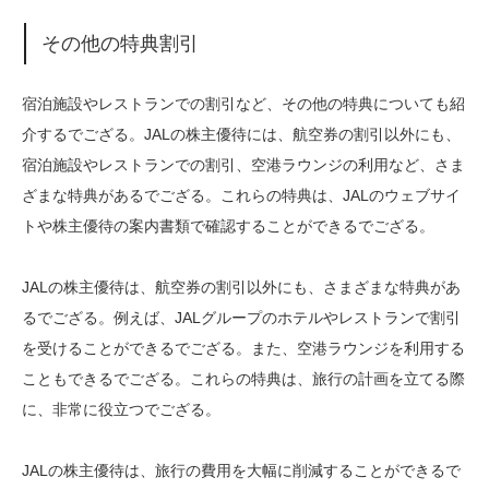
その他の特典割引
宿泊施設やレストランでの割引など、その他の特典についても紹
介するでござる。JALの株主優待には、航空券の割引以外にも、
宿泊施設やレストランでの割引、空港ラウンジの利用など、さま
ざまな特典があるでござる。これらの特典は、JALのウェブサイ
トや株主優待の案内書類で確認することができるでござる。
JALの株主優待は、航空券の割引以外にも、さまざまな特典があ
るでござる。例えば、JALグループのホテルやレストランで割引
を受けることができるでござる。また、空港ラウンジを利用する
こともできるでござる。これらの特典は、旅行の計画を立てる際
に、非常に役立つでござる。
JALの株主優待は、旅行の費用を大幅に削減することができるで