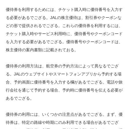
優待券を利用するためには、チケット購入時に優待番号を入力す
る必要があるでござる。JALの株主優待は、割引券やクーポンな
どの形で提供されるでござる。これらの優待券を利用するには、
チケット購入時やサービス利用時に、優待番号やクーポンコード
を入力する必要があるでござる。優待番号やクーポンコードは、
株主優待の案内書類に記載されておる。
優待券の利用方法は、航空券の予約方法によって異なるでござ
る。JALのウェブサイトやスマートフォンアプリから予約する場
合、予約画面に優待番号を入力する欄があるでござる。電話や旅
行会社を通じて予約する場合、予約時に優待番号を伝える必要が
あるでござる。
優待券の利用には、いくつかの注意点があるでござる。まず、優
待券は、特定の路線や時期にのみ利用できる場合があるでござ