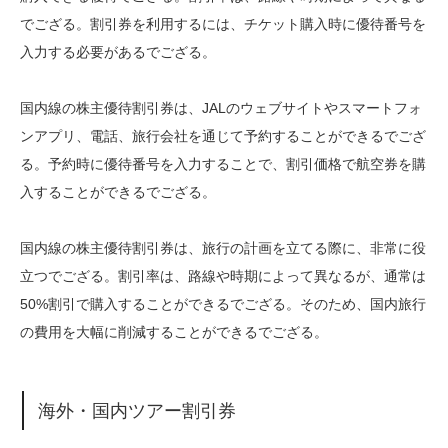
でござる。割引券を利用するには、チケット購入時に優待番号を
入力する必要があるでござる。
国内線の株主優待割引券は、JALのウェブサイトやスマートフォ
ンアプリ、電話、旅行会社を通じて予約することができるでござ
る。予約時に優待番号を入力することで、割引価格で航空券を購
入することができるでござる。
国内線の株主優待割引券は、旅行の計画を立てる際に、非常に役
立つでござる。割引率は、路線や時期によって異なるが、通常は
50%割引で購入することができるでござる。そのため、国内旅行
の費用を大幅に削減することができるでござる。
海外・国内ツアー割引券