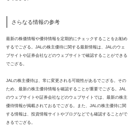
さらなる情報の参考
最新の株価情報や優待情報を定期的にチェックすることをお勧め
するでござる。JALの株主優待に関する最新情報は、JALのウェ
ブサイトや証券会社などのウェブサイトで確認することができる
でござる。
JALの株主優待は、常に変更される可能性があるでござる。その
ため、最新の株主優待情報を確認することが重要でござる。JAL
のウェブサイトや証券会社などのウェブサイトでは、最新の株主
優待情報が掲載されておるでござる。また、JALの株主優待に関
する情報は、投資情報サイトやブログなどでも確認することがで
きるでござる。