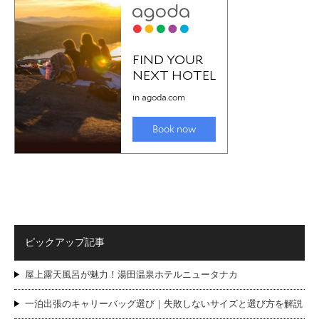
ピックアップ記事
屋上露天風呂が魅力！湯田温泉ホテルニュータナカ
一泊出張のキャリーバッグ選び｜失敗しないサイズと選び方を解説