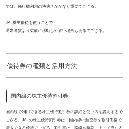
では、飛行機利用の快適さがかなり重要でござる。
JAL株主優待を使うことで、
通常運賃より柔軟に移動しやすい場合もあるでござる。
優待券の種類と活用方法
国内線の株主優待割引券
国内線で利用できる株主優待割引券の詳細と使い方を説明するで
ござる。JALの株主優待割引券は、国内線の航空券を割引価格で
購入できる優待でござる。割引率は、路線や時期によって異なる