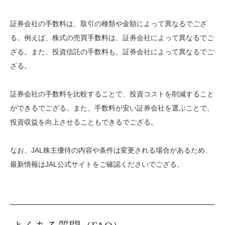
証券会社の手数料は、取引の種類や金額によって異なるでござ
る。例えば、株式の売買手数料は、証券会社によって異なるでご
ざる。また、投資信託の手数料も、証券会社によって異なるでご
ざる。
証券会社の手数料を比較することで、投資コストを削減すること
ができるでござる。また、手数料が安い証券会社を選ぶことで、
投資収益を向上させることもできるでござる。
なお、JAL株主優待の内容や条件は変更される場合があるため、
最新情報はJAL公式サイトをご確認くださいでござる。