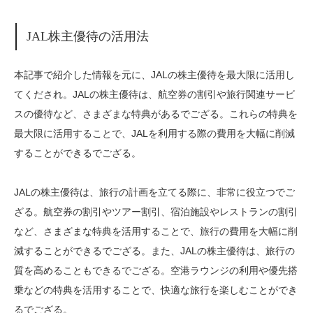
JAL株主優待の活用法
本記事で紹介した情報を元に、JALの株主優待を最大限に活用し
てくだされ。JALの株主優待は、航空券の割引や旅行関連サービ
スの優待など、さまざまな特典があるでござる。これらの特典を
最大限に活用することで、JALを利用する際の費用を大幅に削減
することができるでござる。
JALの株主優待は、旅行の計画を立てる際に、非常に役立つでご
ざる。航空券の割引やツアー割引、宿泊施設やレストランの割引
など、さまざまな特典を活用することで、旅行の費用を大幅に削
減することができるでござる。また、JALの株主優待は、旅行の
質を高めることもできるでござる。空港ラウンジの利用や優先搭
乗などの特典を活用することで、快適な旅行を楽しむことができ
るでござる。