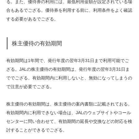
る。また、優待券の利用には、最低利用金額が設定されている場
合もあるでござる。優待券を利用する前に、利用条件をよく確認
する必要があるでござる。
株主優待の有効期間
有効期間は1年間で、発行年度の翌年3月31日まで利用可能でご
ざる。JALの株主優待の有効期間は、発行年度の翌年3月31日ま
ででござる。有効期間内に利用しないと、無効になってしまうの
で注意が必要でござる。
株主優待の有効期間は、株主優待の案内書類に記載されておる。
有効期間内に利用できない場合は、JALのウェブサイトやコール
センターに問い合わせて、有効期間の延長や交換などの対応を検
討することができるでござる。