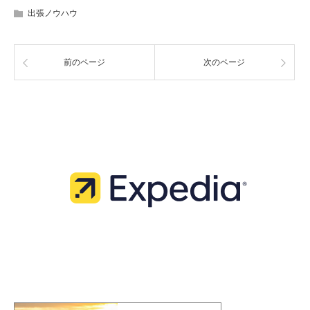
出張ノウハウ
前のページ
次のページ