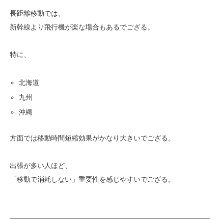
長距離移動では、
新幹線より飛行機が楽な場合もあるでござる。
特に、
北海道
九州
沖縄
方面では移動時間短縮効果がかなり大きいでござる。
出張が多い人ほど、
「移動で消耗しない」重要性を感じやすいでござる。