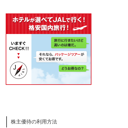
株主優待の利用方法