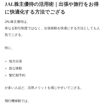
JAL株主優待の活用術｜出張や旅行をお得
に快適化する方法でござる
JAL株主優待は、
単なる割引制度ではなく、出張移動を快適にする方法としても人
気でござる。
特に、
地方出張
急な移動
繁忙期予約
が多い人ほど、活用メリットを感じやすいでござる。
飛行機移動では、