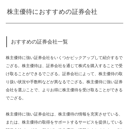
株主優待におすすめの証券会社
おすすめの証券会社一覧
株主優待に強い証券会社をいくつかピックアップして紹介するで
ござる。株主優待は、証券会社を通じて株式を購入することで受
け取ることができるでござる。証券会社によって、株主優待の取
り扱い状況や手数料などが異なるでござる。株主優待に強い証券
会社を選ぶことで、よりお得に株主優待を受け取ることができる
でござる。
株主優待に強い証券会社は、株主優待の情報を充実させている、
または、株主優待の取得をサポートするサービスを提供している