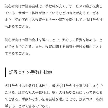
初心者向けの証券会社は、手数料が安く、サービス内容が充実し
ている、サポート体制が整っているなどの特徴があるでござる。
また、初心者向けの投資セミナーや資料を提供している証券会社
もあるでござる。
初心者向けの証券会社を選ぶことで、安心して投資を始めること
ができるでござる。また、投資に関する知識や経験を積むことも
できるでござる。
証券会社の手数料比較
各証券会社の手数料を比較し、最適な証券会社を選びましょうで
ござる。証券会社の手数料は、取引の種類や金額によって異なる
でござる。手数料が安い証券会社を選ぶことで、投資コストを削
減することができるでござる。