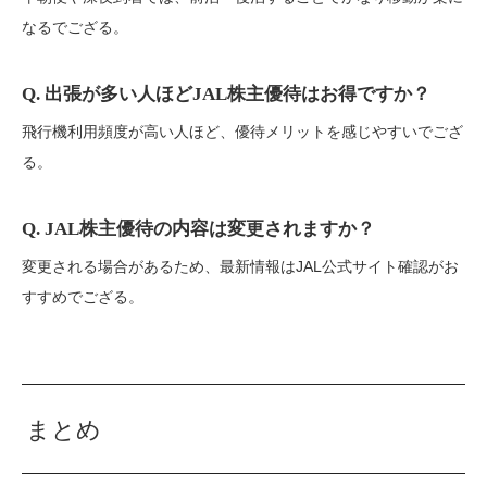
なるでござる。
Q. 出張が多い人ほどJAL株主優待はお得ですか？
飛行機利用頻度が高い人ほど、優待メリットを感じやすいでござ
る。
Q. JAL株主優待の内容は変更されますか？
変更される場合があるため、最新情報はJAL公式サイト確認がお
すすめでござる。
まとめ