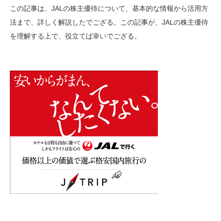
この記事は、JALの株主優待について、基本的な情報から活用方
法まで、詳しく解説したでござる。この記事が、JALの株主優待
を理解する上で、役立てば幸いでござる。