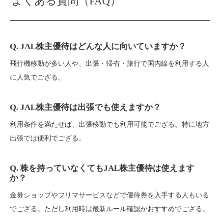
よくある質問（FAQ）
Q. JAL株主優待はどんな人に向いていますか？
飛行機移動が多い人や、出張・帰省・旅行で国内線を利用する人
に人気でござる。
Q. JAL株主優待は出張でも使えますか？
利用条件を満たせば、出張移動でも利用可能でござる。特に地方
出張では便利でござる。
Q. 株を持っていなくてもJAL株主優待は使えます
か？
金券ショップやフリマサービスなどで優待券を入手する人もいる
でござる。ただし利用時は最新ルール確認がおすすめでござる。