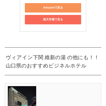
Amazonで見る
楽天市場で見る
ヴィアイン下関 維新の湯 の他にも！！
山口県のおすすめビジネルホテル