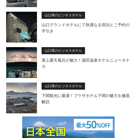
山口県のビジネスホテル
山口グランドホテルにて快適なる宿泊とご予約の
手引き
山口県のビジネスホテル
屋上露天風呂が魅力！湯田温泉ホテルニュータナ
カ
山口県のビジネスホテル
下関観光に最適！プラザホテル下関の魅力を徹底
解説