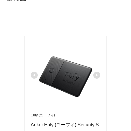
Eufy (ユーフィ)
Anker Eufy (ユーフィ) Security S