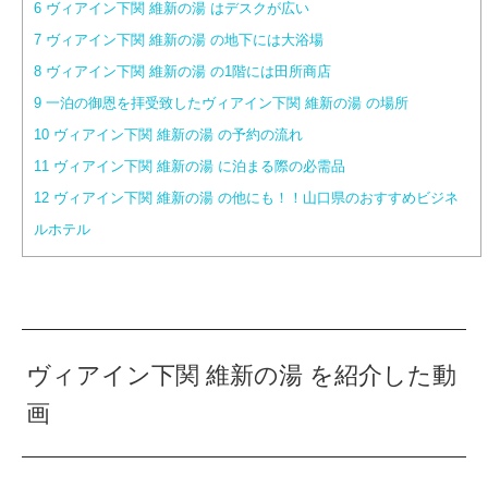
6
ヴィアイン下関 維新の湯 はデスクが広い
7
ヴィアイン下関 維新の湯 の地下には大浴場
8
ヴィアイン下関 維新の湯 の1階には田所商店
9
一泊の御恩を拝受致したヴィアイン下関 維新の湯 の場所
10
ヴィアイン下関 維新の湯 の予約の流れ
11
ヴィアイン下関 維新の湯 に泊まる際の必需品
12
ヴィアイン下関 維新の湯 の他にも！！山口県のおすすめビジネ
ルホテル
ヴィアイン下関 維新の湯 を紹介した動
画