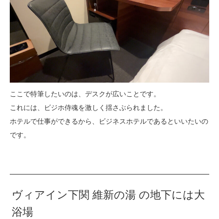
ここで特筆したいのは、デスクが広いことです。
これには、ビジホ侍魂を激しく揺さぶられました。
ホテルで仕事ができるから、ビジネスホテルであるといいたいの
です。
ヴィアイン下関 維新の湯 の地下には大
浴場