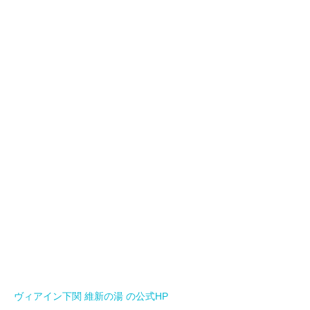
ヴィアイン下関 維新の湯 の公式HP