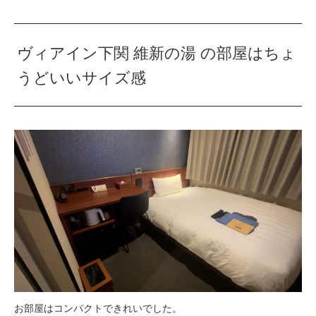
ヴィアイン下関 維新の湯 の部屋はちょ
うどいいサイズ感
お部屋はコンパクトできれいでした。