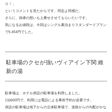
り！」
というコメントを見たからです。同志よ同感だ。
さらに、拙者の想いも上乗せさせてもらいたいです。
気になるお値段は、今回はシングル素泊まりスタンダードプラン
で5,454円でした。
駐車場のクセが強いヴィアイン下関 維
新の湯
駐車場は、ホテル併設の駐車場を利用しました。
1泊600円で、利用には電話による事前予約が必要です。
併設の駐車場は地下からの立体駐車場で、道路からの勾配がかな