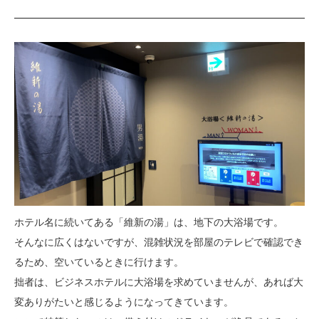
ホテル名に続いてある「維新の湯」は、地下の大浴場です。
そんなに広くはないですが、混雑状況を部屋のテレビで確認でき
るため、空いているときに行けます。
拙者は、ビジネスホテルに大浴場を求めていませんが、あれば大
変ありがたいと感じるようになってきています。