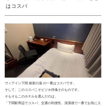
はコスパ
ヴィアイン下関 維新の湯 の一番はコスパです。
そして、このコスパこそビジホ侍魂そのものです。
そもそもこのホテルを選んだのは、
「下関駅周辺でコスパ、交通の利便性、清潔感で一番でお気に入