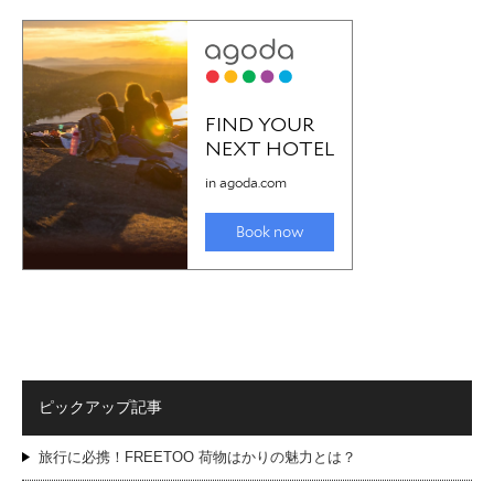
ピックアップ記事
旅行に必携！FREETOO 荷物はかりの魅力とは？