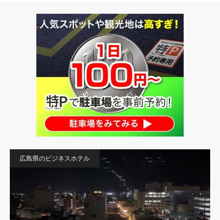
広島県のビジネスホテル