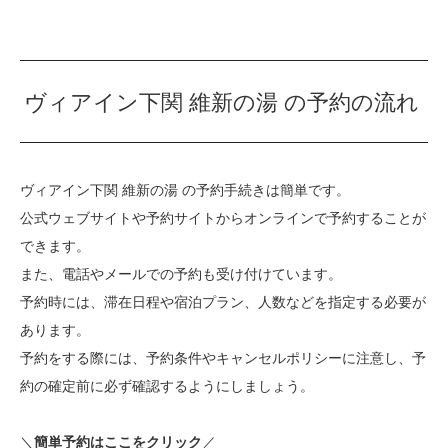
ヴィアイン下関 維新の湯 の予約の流れ
ヴィアイン下関 維新の湯 の予約手続きは簡単です。
公式ウェブサイトや予約サイトからオンラインで予約することが
できます。
また、電話やメールでの予約も受け付けています。
予約時には、滞在日程や宿泊プラン、人数などを指定する必要が
あります。
予約をする際には、予約条件やキャンセルポリシーに注意し、予
約の確定前に必ず確認するようにしましょう。
＼
／
簡単予約はここをクリック