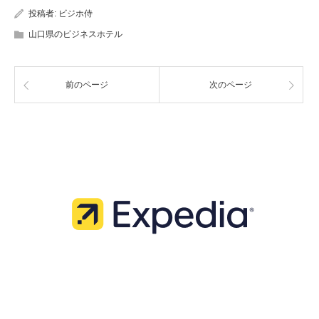
投稿者:
ビジホ侍
山口県のビジネスホテル
前のページ
次のページ