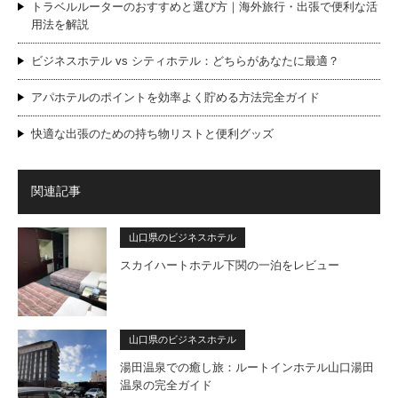
トラベルルーターのおすすめと選び方｜海外旅行・出張で便利な活
用法を解説
ビジネスホテル vs シティホテル：どちらがあなたに最適？
アパホテルのポイントを効率よく貯める方法完全ガイド
快適な出張のための持ち物リストと便利グッズ
関連記事
山口県のビジネスホテル
スカイハートホテル下関の一泊をレビュー
山口県のビジネスホテル
湯田温泉での癒し旅：ルートインホテル山口湯田
温泉の完全ガイド