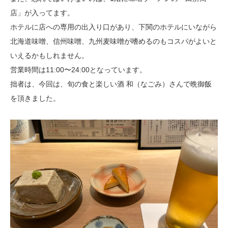
店」が入ってます。
ホテルに店への専用の出入り口があり、下関のホテルにいながら
北海道味噌、信州味噌、九州麦味噌が嗜めるのもコスパがよいと
いえるかもしれません。
営業時間は11:00〜24:00となっています。
拙者は、今回は、旬の食と楽しい酒 和（なごみ）さんで晩御飯
を頂きました。