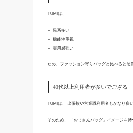
TUMIは、
黒系多い
機能性重視
実用感強い
ため、ファッション寄りバッグと比べると硬
40代以上利用者が多いでござる
TUMIは、 出張族や営業職利用者もかなり多
そのため、 「おじさんバッグ」イメージを持