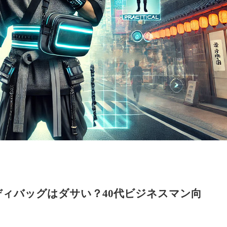
ディバッグはダサい？40代ビジネスマン向