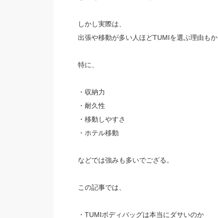
しかし実際は、
出張や移動が多い人ほどTUMIを選ぶ理由も
特に、
・収納力
・耐久性
・移動しやすさ
・ホテル移動
などでは強みも多いでござる。
この記事では、
・TUMIボディバッグは本当にダサいのか