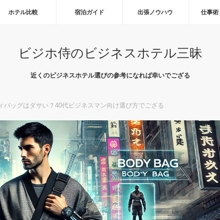
ホテル比較
宿泊ガイド
出張ノウハウ
仕事術
ビジホ侍のビジネスホテル三昧
近くのビジネスホテル選びの参考になれば幸いでござる
ディバッグはダサい？40代ビジネスマン向け選び方でござる