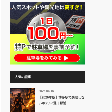
人気の記事
2026.04.16
【2026年版】博多駅で失敗しな
いホテル3選｜駅近…