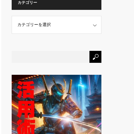
カテゴリー