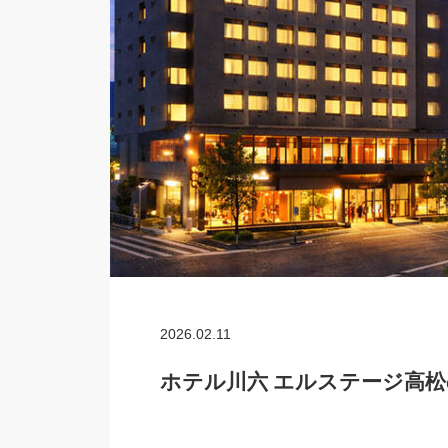
2026.02.11
ホテル川六 エルステージ高