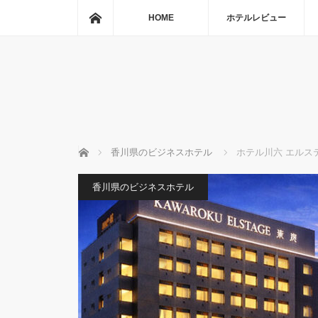
ホーム
HOME
ホテルレビュー
ホーム
香川県のビジネスホテル
ホテル川六 エルス
香川県のビジネスホテル