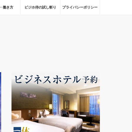
・働き方
ビジホ侍の試し斬り
プライバシーポリシー