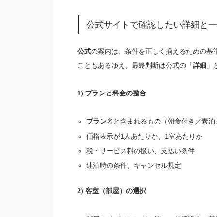
公式サイトで確認したい詳細と一
の案内は、条件を正しく揃えるための基
公式
こともあるゆえ、最終判断は公式の
「詳細」
1) プランと料金の整合
名と含まれるもの（朝食付き／素泊
プラン
価格表示が1人あたりか、1室あたりか
税・サービス料の扱い、支払い条件
連泊時の条件、キャンセル規定
2) 客室（部屋）の選択