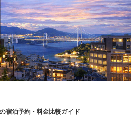
松の宿泊予約・料金比較ガイド