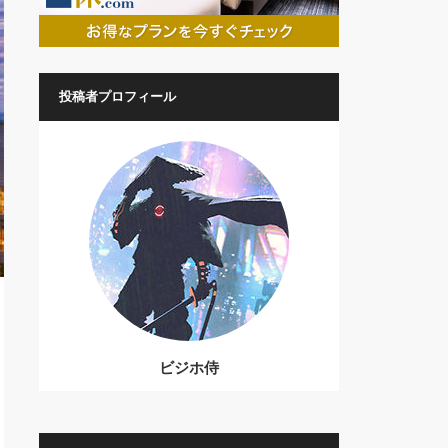
投稿者プロフィール
ビジホ侍