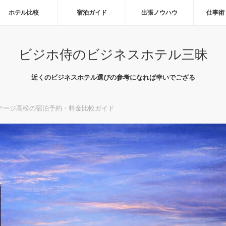
ホテル比較
宿泊ガイド
出張ノウハウ
仕事術
ビジホ侍のビジネスホテル三昧
近くのビジネスホテル選びの参考になれば幸いでござる
テージ高松の宿泊予約・料金比較ガイド