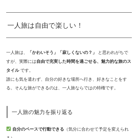
一人旅は自由で楽しい！
一人旅は、
と思われがちで
「かわいそう」「寂しくないの？」
すが、実際には
自由で充実した時間を過ごせる、魅力的な旅のス
です。
タイル
誰にも気を遣わず、自分の好きな場所へ行き、好きなことをす
る。そんな旅ができるのは、一人旅ならではの特権です。
一人旅の魅力を振り返る
（気分に合わせて予定を変えられ
自分のペースで行動できる
る）