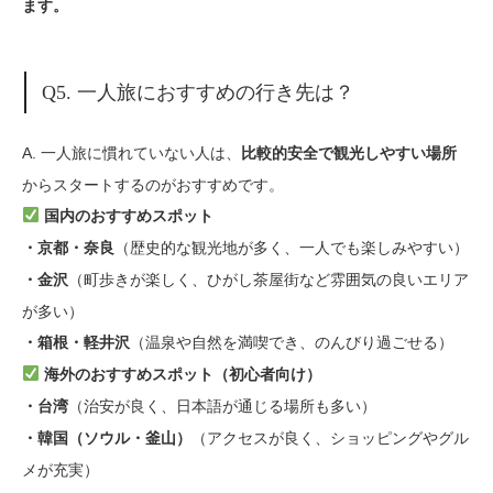
ます。
Q5. 一人旅におすすめの行き先は？
A. 一人旅に慣れていない人は、
比較的安全で観光しやすい場所
からスタートするのがおすすめです。
国内のおすすめスポット
（歴史的な観光地が多く、一人でも楽しみやすい）
・京都・奈良
（町歩きが楽しく、ひがし茶屋街など雰囲気の良いエリア
・金沢
が多い）
（温泉や自然を満喫でき、のんびり過ごせる）
・箱根・軽井沢
海外のおすすめスポット（初心者向け）
（治安が良く、日本語が通じる場所も多い）
・台湾
（アクセスが良く、ショッピングやグル
・韓国（ソウル・釜山）
メが充実）