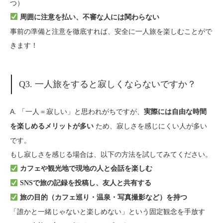
つ）
周囲に注意を払い、不審な人には関わらない
事前の準備と注意を徹底すれば、安全に一人旅を楽しむことがで
きます！
Q3. 一人旅をすると寂しくならないですか？
A. 「一人＝寂しい」と思われがちですが、
実際には自由な時間
ため、寂しさを感じにくい人が多い
を楽しめるメリットが多い
です。
もし寂しさを感じる場合は、以下の方法を試してみてください。
カフェや観光地で現地の人と会話を楽しむ
SNSで旅の記録を投稿し、友人と共有する
旅の目的（カフェ巡り・温泉・写真撮影など）を持つ
「誰かと一緒じゃないと楽しめない」という固定観念を手放す