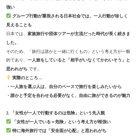
強い
グループ行動が重視される日本社会では、一人行動が珍しく
見えることも
日本では、
家族旅行や団体ツアーが主流だった時代が長く続きま
した。
そのため、「旅行は誰かと一緒に行くもの」という考え方が一般
的であり、
一人旅をしていると「相手がいなくてかわいそう」と
です。
思われがち
実際のところ…
・一人旅を選ぶ人は、自分のペースで旅行を楽しみたいから
・誰かと予定を合わせる必要がなく、自由に旅ができるのが魅力
2. 「女性が一人で行動するのは危険」という先入観
「女性が一人でいる＝危険」という考え方が根強い
特に海外旅行では「安全面が心配」と思われがち