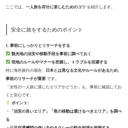
ここでは、
を紹介します。
一人旅を存分に楽しむためのコツ
安全に旅をするためのポイント
1. 事前にしっかりとリサーチをする
観光地の治安や移動手段を事前に調べておく
現地のルールやマナーを把握し、トラブルを回避する
特に海外旅行の場合、
日本とは異なる文化やルールがあるため、
です。
事前のリサーチが重要
「女性の一人旅に適したエリアかどうか」も、事前に確認してお
くと安心です。
ポイント:
・「治安の良いエリア」「夜の移動は避けるべきエリア」を調べ
る
・公共交通機関の使い方やタクシーの料金相場を把握する