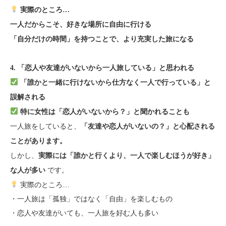
実際のところ…
一人だからこそ、好きな場所に自由に行ける
「自分だけの時間」を持つことで、より充実した旅になる
4. 「恋人や友達がいないから一人旅している」と思われる
「誰かと一緒に行けないから仕方なく一人で行っている」と
誤解される
特に女性は「恋人がいないから？」と聞かれることも
一人旅をしていると、
「友達や恋人がいないの？」と心配される
ことがあります。
しかし、
実際には「誰かと行くより、一人で楽しむほうが好き」
です。
な人が多い
実際のところ…
・一人旅は「孤独」ではなく「自由」を楽しむもの
・恋人や友達がいても、一人旅を好む人も多い