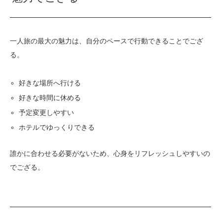
一人旅の最大の魅力は、自分のペースで行動できることでござ
る。
好きな場所へ行ける
好きな時間に休める
予定変更しやすい
ホテルでゆっくりできる
誰かに合わせる必要がないため、心身をリフレッシュしやすいの
でござる。