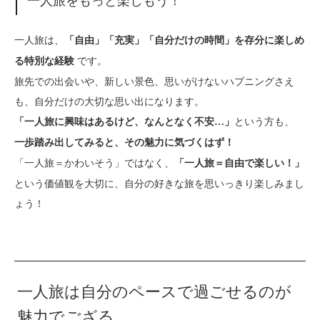
一人旅をもっと楽しもう！
一人旅は、
「自由」「充実」「自分だけの時間」を存分に楽しめ
です。
る特別な経験
旅先での出会いや、新しい景色、思いがけないハプニングさえ
も、自分だけの大切な思い出になります。
という方も、
「一人旅に興味はあるけど、なんとなく不安…」
一歩踏み出してみると、その魅力に気づくはず！
「一人旅＝かわいそう」ではなく、
「一人旅＝自由で楽しい！」
という価値観を大切に、自分の好きな旅を思いっきり楽しみまし
ょう！
一人旅は自分のペースで過ごせるのが
魅力でござる