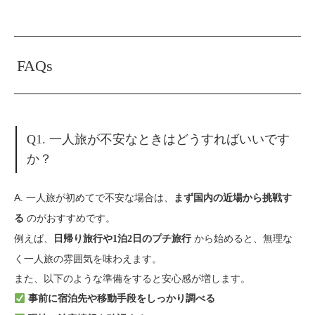
FAQs
Q1. 一人旅が不安なときはどうすればいいです
か？
A. 一人旅が初めてで不安な場合は、
まず国内の近場から挑戦す
のがおすすめです。
る
例えば、
から始めると、無理な
日帰り旅行や1泊2日のプチ旅行
く一人旅の雰囲気を味わえます。
また、以下のような準備をすると安心感が増します。
事前に宿泊先や移動手段をしっかり調べる