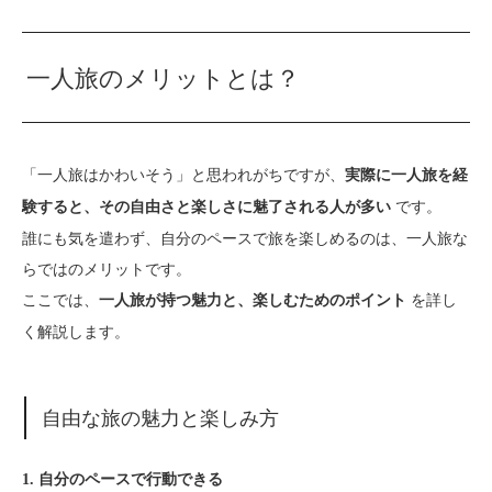
一人旅のメリットとは？
「一人旅はかわいそう」と思われがちですが、
実際に一人旅を経
です。
験すると、その自由さと楽しさに魅了される人が多い
誰にも気を遣わず、自分のペースで旅を楽しめるのは、一人旅な
らではのメリットです。
ここでは、
を詳し
一人旅が持つ魅力と、楽しむためのポイント
く解説します。
自由な旅の魅力と楽しみ方
1. 自分のペースで行動できる