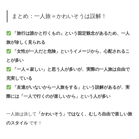
まとめ：一人旅＝かわいそうは誤解！
「旅行は誰かと行くもの」という固定観念があるため、一人
旅が珍しく見られる
「女性が一人だと危険」というイメージから、心配されるこ
とが多い
「一人＝寂しい」と思う人が多いが、実際の一人旅は自由で
充実している
「友達がいないから一人旅をする」という誤解があるが、実
際には「一人で行くのが楽しいから」という人が多い
一人旅は決して
「かわいそう」ではなく、むしろ自由で楽しい旅
です！
のスタイル