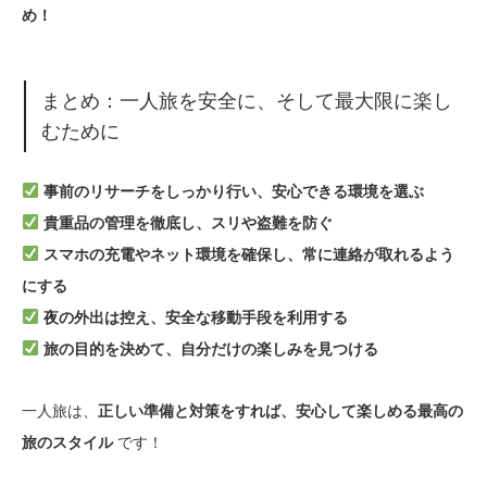
め！
まとめ：一人旅を安全に、そして最大限に楽し
むために
事前のリサーチをしっかり行い、安心できる環境を選ぶ
貴重品の管理を徹底し、スリや盗難を防ぐ
スマホの充電やネット環境を確保し、常に連絡が取れるよう
にする
夜の外出は控え、安全な移動手段を利用する
旅の目的を決めて、自分だけの楽しみを見つける
一人旅は、
正しい準備と対策をすれば、安心して楽しめる最高の
です！
旅のスタイル