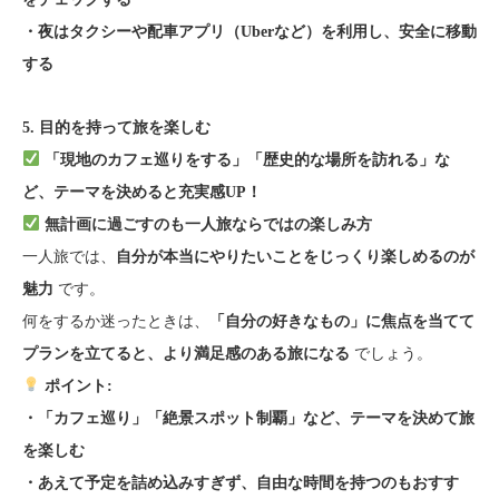
・夜はタクシーや配車アプリ（Uberなど）を利用し、安全に移動
する
5. 目的を持って旅を楽しむ
「現地のカフェ巡りをする」「歴史的な場所を訪れる」な
ど、テーマを決めると充実感UP！
無計画に過ごすのも一人旅ならではの楽しみ方
一人旅では、
自分が本当にやりたいことをじっくり楽しめるのが
です。
魅力
何をするか迷ったときは、
「自分の好きなもの」に焦点を当てて
でしょう。
プランを立てると、より満足感のある旅になる
ポイント:
・「カフェ巡り」「絶景スポット制覇」など、テーマを決めて旅
を楽しむ
・あえて予定を詰め込みすぎず、自由な時間を持つのもおすす