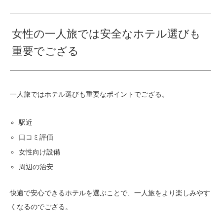
女性の一人旅では安全なホテル選びも
重要でござる
一人旅ではホテル選びも重要なポイントでござる。
駅近
口コミ評価
女性向け設備
周辺の治安
快適で安心できるホテルを選ぶことで、一人旅をより楽しみやす
くなるのでござる。