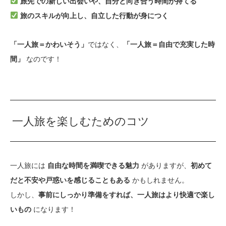
旅先での新しい出会いや、自分と向き合う時間が持てる
旅のスキルが向上し、自立した行動が身につく
ではなく、
「一人旅＝かわいそう」
「一人旅＝自由で充実した時
なのです！
間」
一人旅を楽しむためのコツ
一人旅には
がありますが、
自由な時間を満喫できる魅力
初めて
かもしれません。
だと不安や戸惑いを感じることもある
しかし、
事前にしっかり準備をすれば、一人旅はより快適で楽し
になります！
いもの