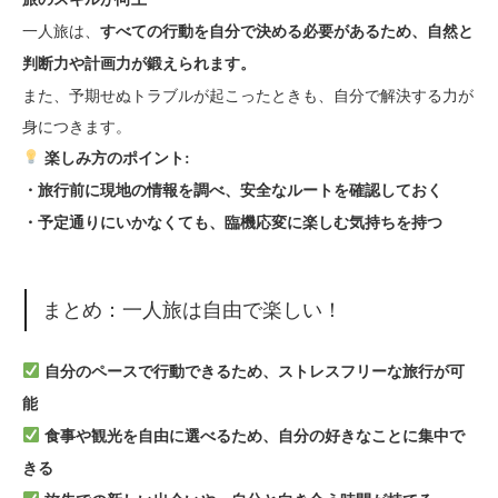
一人旅は、
すべての行動を自分で決める必要があるため、自然と
判断力や計画力が鍛えられます。
また、予期せぬトラブルが起こったときも、自分で解決する力が
身につきます。
楽しみ方のポイント:
・旅行前に現地の情報を調べ、安全なルートを確認しておく
・予定通りにいかなくても、臨機応変に楽しむ気持ちを持つ
まとめ：一人旅は自由で楽しい！
自分のペースで行動できるため、ストレスフリーな旅行が可
能
食事や観光を自由に選べるため、自分の好きなことに集中で
きる