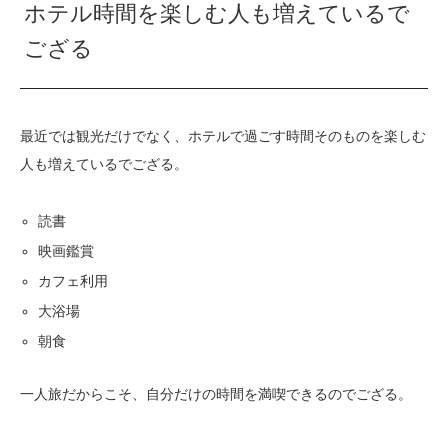
ホテル時間を楽しむ人も増えているで
ござる
最近では観光だけでなく、ホテルで過ごす時間そのものを楽しむ
人も増えているでござる。
読書
映画鑑賞
カフェ利用
大浴場
朝食
一人旅だからこそ、自分だけの時間を満喫できるのでござる。