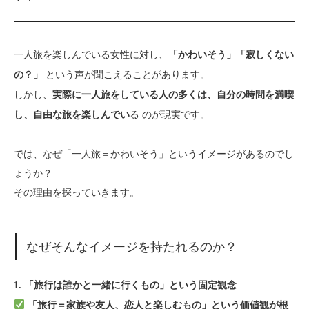
一人旅を楽しんでいる女性に対し、
「かわいそう」「寂しくない
という声が聞こえることがあります。
の？」
しかし、
実際に一人旅をしている人の多くは、自分の時間を満喫
る のが現実です。
し、自由な旅を楽しんでい
では、なぜ「一人旅＝かわいそう」というイメージがあるのでし
ょうか？
その理由を探っていきます。
なぜそんなイメージを持たれるのか？
1. 「旅行は誰かと一緒に行くもの」という固定観念
「旅行＝家族や友人、恋人と楽しむもの」という価値観が根