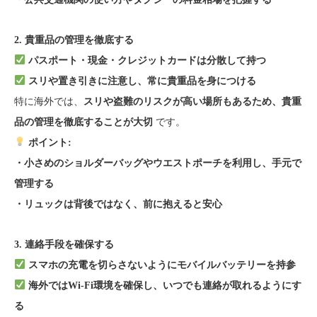
2. 貴重品の管理を徹底する
パスポート・現金・クレジットカードは分散して持つ
スリや置き引きに注意し、常に貴重品を身につける
特に海外では、
スリや盗難のリスクが高い場所もあるため、貴重
です。
品の管理を徹底することが大切
ポイント:
・小さめのショルダーバッグやウエストポーチを利用し、手元で
管理する
・リュックは背後ではなく、前に抱えると安心
3. 連絡手段を確保する
スマホの充電を切らさないようにモバイルバッテリーを持参
海外ではWi-Fi環境を確保し、いつでも連絡が取れるようにす
る